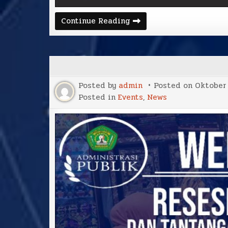
Continue Reading
Posted by
admin
Posted on
Oktober 
Posted in
Events
,
News