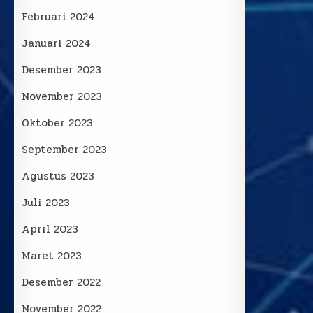
Februari 2024
Januari 2024
Desember 2023
November 2023
Oktober 2023
September 2023
Agustus 2023
Juli 2023
April 2023
Maret 2023
Desember 2022
November 2022