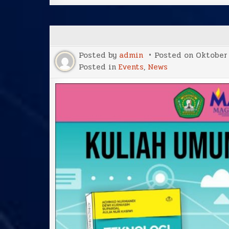
Posted by
admin
Posted on
Oktober 
Posted in
Events
,
News