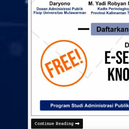
Continue Reading