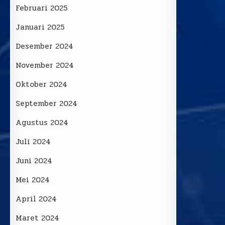
Februari 2025
Januari 2025
Desember 2024
November 2024
Oktober 2024
September 2024
Agustus 2024
Juli 2024
Juni 2024
Mei 2024
April 2024
Maret 2024