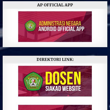
AP OFFICIAL APP
DIREKTORI LINK: