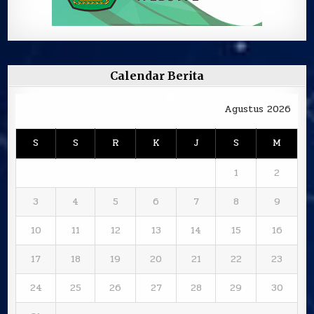
Calendar Berita
Agustus 2026
S
S
R
K
J
S
M
1
2
3
4
5
6
7
8
9
10
11
12
13
14
15
16
17
18
19
20
21
22
23
24
25
26
27
28
29
30