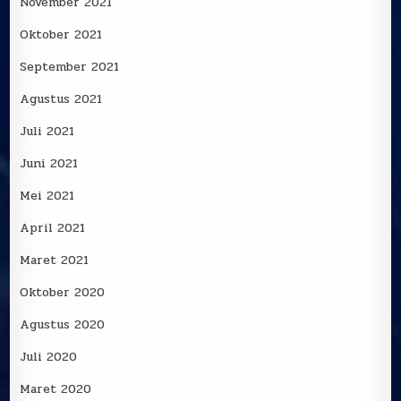
November 2021
Oktober 2021
September 2021
Agustus 2021
Juli 2021
Juni 2021
Mei 2021
April 2021
Maret 2021
Oktober 2020
Agustus 2020
Juli 2020
Maret 2020