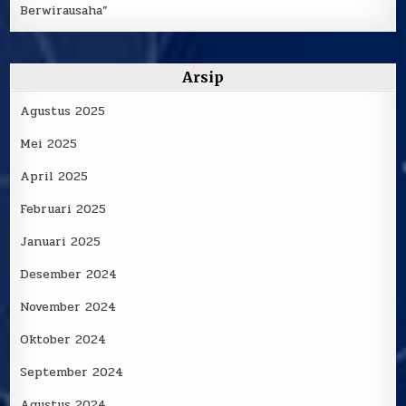
Berwirausaha”
Arsip
Agustus 2025
Mei 2025
April 2025
Februari 2025
Januari 2025
Desember 2024
November 2024
Oktober 2024
September 2024
Agustus 2024