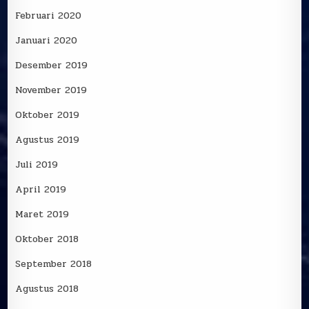
Februari 2020
Januari 2020
Desember 2019
November 2019
Oktober 2019
Agustus 2019
Juli 2019
April 2019
Maret 2019
Oktober 2018
September 2018
Agustus 2018