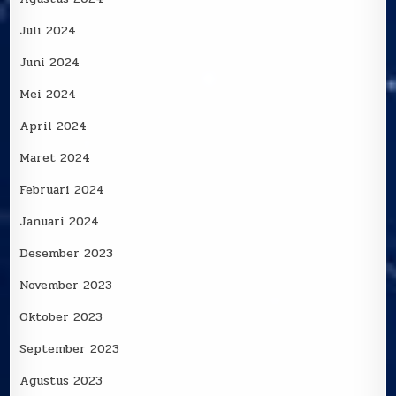
Juli 2024
Juni 2024
Mei 2024
April 2024
Maret 2024
Februari 2024
Januari 2024
Desember 2023
November 2023
Oktober 2023
September 2023
Agustus 2023