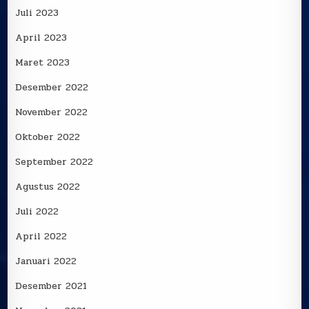
Juli 2023
April 2023
Maret 2023
Desember 2022
November 2022
Oktober 2022
September 2022
Agustus 2022
Juli 2022
April 2022
Januari 2022
Desember 2021