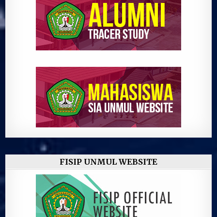
FISIP UNMUL WEBSITE