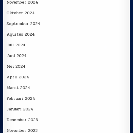
November 2024
Oktober 2024
September 2024
Agustus 2024
Juli 2024
Juni 2024
Mei 2024
April 2024
Maret 2024
Februari 2024
Januari 2024
Desember 2023
November 2023