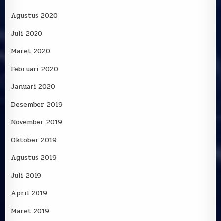
Agustus 2020
Juli 2020
Maret 2020
Februari 2020
Januari 2020
Desember 2019
November 2019
Oktober 2019
Agustus 2019
Juli 2019
April 2019
Maret 2019