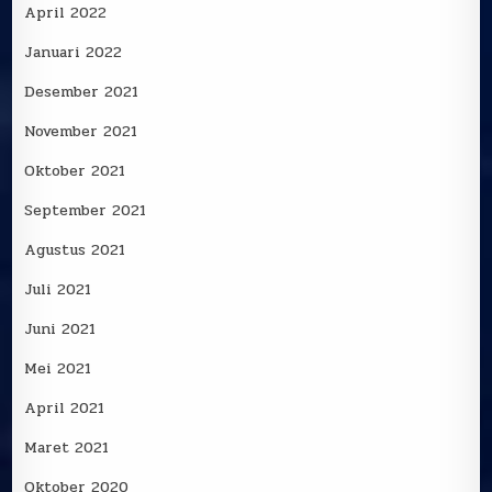
April 2022
Januari 2022
Desember 2021
November 2021
Oktober 2021
September 2021
Agustus 2021
Juli 2021
Juni 2021
Mei 2021
April 2021
Maret 2021
Oktober 2020