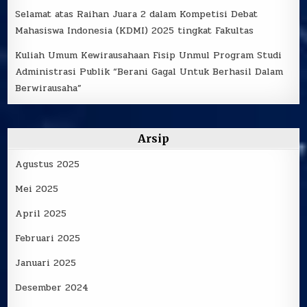
Selamat atas Raihan Juara 2 dalam Kompetisi Debat
Mahasiswa Indonesia (KDMI) 2025 tingkat Fakultas
Kuliah Umum Kewirausahaan Fisip Unmul Program Studi
Administrasi Publik “Berani Gagal Untuk Berhasil Dalam
Berwirausaha”
Arsip
Agustus 2025
Mei 2025
April 2025
Februari 2025
Januari 2025
Desember 2024