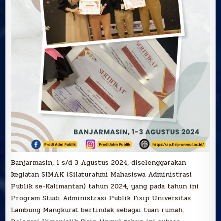
Banjarmasin, 1 s/d 3 Agustus 2024, diselenggarakan
kegiatan SIMAK (Silaturahmi Mahasiswa Administrasi
Publik se-Kalimantan) tahun 2024, yang pada tahun ini
Program Studi Administrasi Publik Fisip Universitas
Lambung Mangkurat bertindak sebagai tuan rumah.