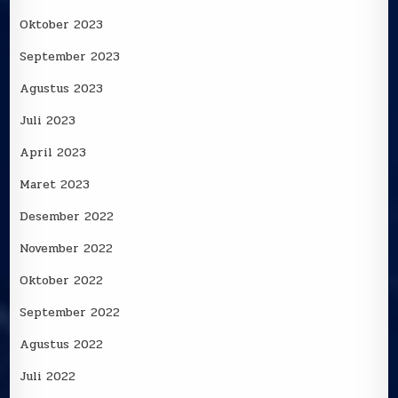
Oktober 2023
September 2023
Agustus 2023
Juli 2023
April 2023
Maret 2023
Desember 2022
November 2022
Oktober 2022
September 2022
Agustus 2022
Juli 2022