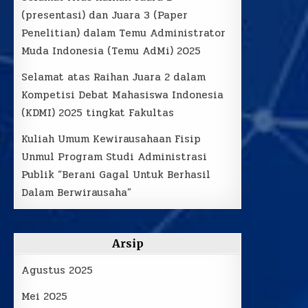
(presentasi) dan Juara 3 (Paper
Penelitian) dalam Temu Administrator
Muda Indonesia (Temu AdMi) 2025
Selamat atas Raihan Juara 2 dalam
Kompetisi Debat Mahasiswa Indonesia
(KDMI) 2025 tingkat Fakultas
Kuliah Umum Kewirausahaan Fisip
Unmul Program Studi Administrasi
Publik “Berani Gagal Untuk Berhasil
Dalam Berwirausaha”
Arsip
Agustus 2025
Mei 2025