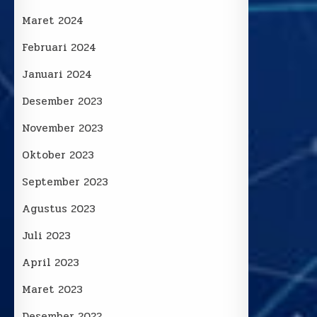
Maret 2024
Februari 2024
Januari 2024
Desember 2023
November 2023
Oktober 2023
September 2023
Agustus 2023
Juli 2023
April 2023
Maret 2023
Desember 2022