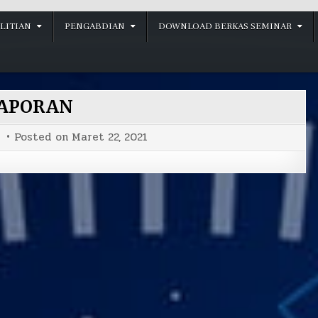
LITIAN
PENGABDIAN
DOWNLOAD BERKAS SEMINAR
APORAN
Posted on
Maret 22, 2021