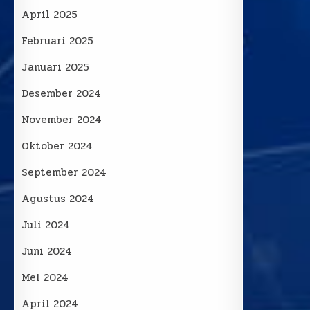
April 2025
Februari 2025
Januari 2025
Desember 2024
November 2024
Oktober 2024
September 2024
Agustus 2024
Juli 2024
Juni 2024
Mei 2024
April 2024