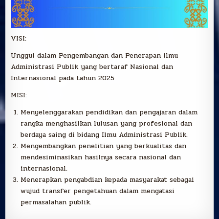
VISI:
Unggul dalam Pengembangan dan Penerapan Ilmu
Administrasi Publik yang bertaraf Nasional dan
Internasional pada tahun 2025
MISI:
Menyelenggarakan pendidikan dan pengajaran dalam
rangka menghasilkan lulusan yang profesional dan
berdaya saing di bidang Ilmu Administrasi Publik.
Mengembangkan penelitian yang berkualitas dan
mendesiminasikan hasilnya secara nasional dan
internasional.
Menerapkan pengabdian kepada masyarakat sebagai
wujud transfer pengetahuan dalam mengatasi
permasalahan publik.