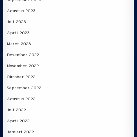
Agustus 2023
Juli 2023
April 2023
Maret 2023
Desember 2022
November 2022
Oktober 2022
September 2022
Agustus 2022
Juli 2022
April 2022
Januari 2022