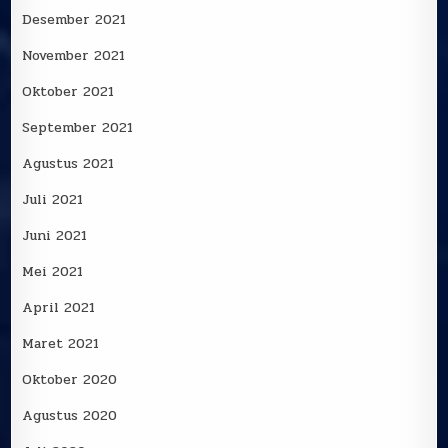
Desember 2021
November 2021
Oktober 2021
September 2021
Agustus 2021
Juli 2021
Juni 2021
Mei 2021
April 2021
Maret 2021
Oktober 2020
Agustus 2020