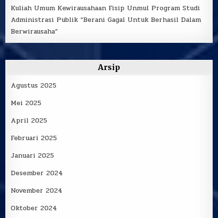
Kuliah Umum Kewirausahaan Fisip Unmul Program Studi
Administrasi Publik “Berani Gagal Untuk Berhasil Dalam
Berwirausaha”
Arsip
Agustus 2025
Mei 2025
April 2025
Februari 2025
Januari 2025
Desember 2024
November 2024
Oktober 2024