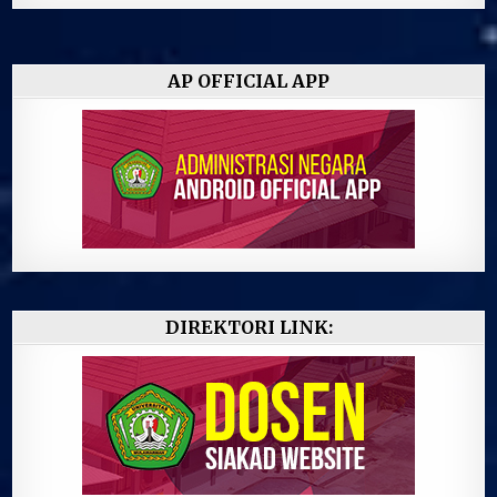
AP OFFICIAL APP
DIREKTORI LINK: