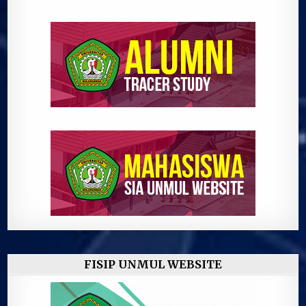
FISIP UNMUL WEBSITE