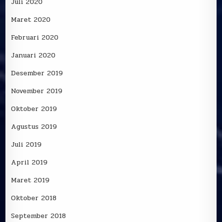
Juli 2020
Maret 2020
Februari 2020
Januari 2020
Desember 2019
November 2019
Oktober 2019
Agustus 2019
Juli 2019
April 2019
Maret 2019
Oktober 2018
September 2018