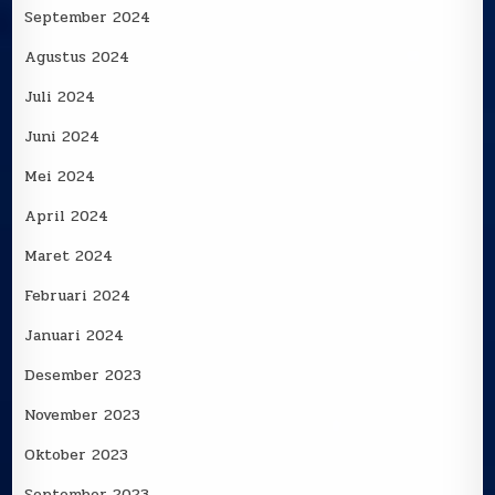
September 2024
Agustus 2024
Juli 2024
Juni 2024
Mei 2024
April 2024
Maret 2024
Februari 2024
Januari 2024
Desember 2023
November 2023
Oktober 2023
September 2023