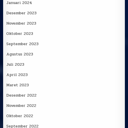
Januari 2024
Desember 2023
November 2023
Oktober 2023
September 2023
Agustus 2023
Juli 2023
April 2023
Maret 2023
Desember 2022
November 2022
Oktober 2022
September 2022