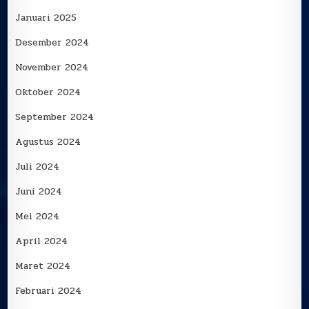
Januari 2025
Desember 2024
November 2024
Oktober 2024
September 2024
Agustus 2024
Juli 2024
Juni 2024
Mei 2024
April 2024
Maret 2024
Februari 2024