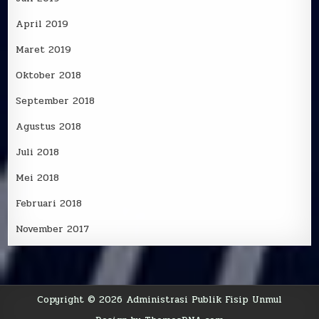
April 2019
Maret 2019
Oktober 2018
September 2018
Agustus 2018
Juli 2018
Mei 2018
Februari 2018
November 2017
Copyright © 2026 Administrasi Publik Fisip Unmul