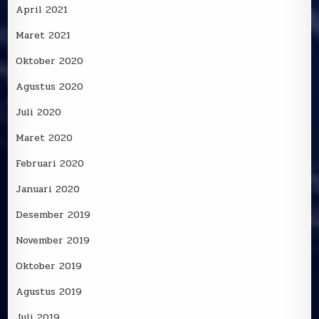
April 2021
Maret 2021
Oktober 2020
Agustus 2020
Juli 2020
Maret 2020
Februari 2020
Januari 2020
Desember 2019
November 2019
Oktober 2019
Agustus 2019
Juli 2019