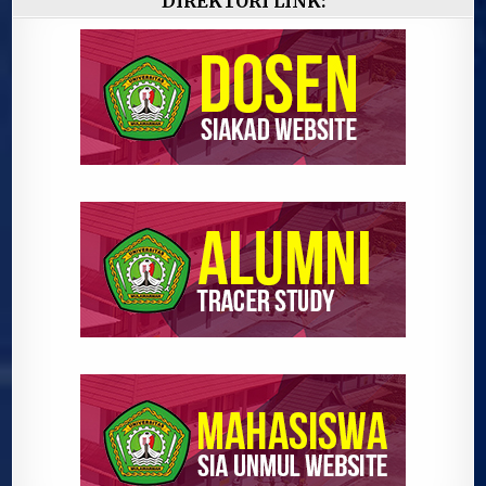
DIREKTORI LINK: