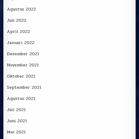
Agustus 2022
Juli 2022
April 2022
Januari 2022
Desember 2021
November 2021
Oktober 2021
September 2021
Agustus 2021
Juli 2021
Juni 2021
Mei 2021