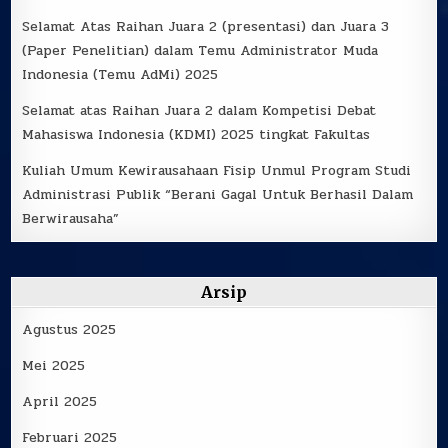
Selamat Atas Raihan Juara 2 (presentasi) dan Juara 3
(Paper Penelitian) dalam Temu Administrator Muda
Indonesia (Temu AdMi) 2025
Selamat atas Raihan Juara 2 dalam Kompetisi Debat
Mahasiswa Indonesia (KDMI) 2025 tingkat Fakultas
Kuliah Umum Kewirausahaan Fisip Unmul Program Studi
Administrasi Publik “Berani Gagal Untuk Berhasil Dalam
Berwirausaha”
Arsip
Agustus 2025
Mei 2025
April 2025
Februari 2025