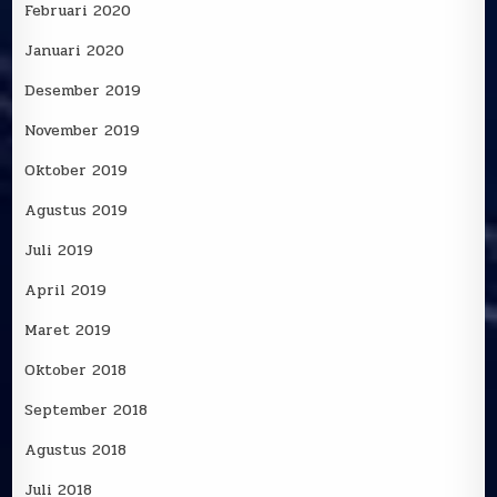
Februari 2020
Januari 2020
Desember 2019
November 2019
Oktober 2019
Agustus 2019
Juli 2019
April 2019
Maret 2019
Oktober 2018
September 2018
Agustus 2018
Juli 2018