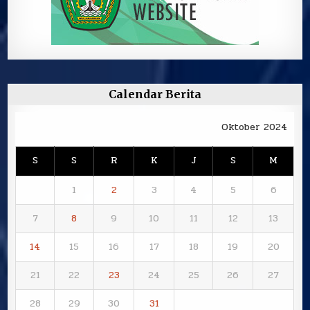
Calendar Berita
Oktober 2024
S
S
R
K
J
S
M
1
2
3
4
5
6
7
8
9
10
11
12
13
14
15
16
17
18
19
20
21
22
23
24
25
26
27
28
29
30
31