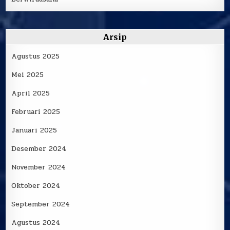
Arsip
Agustus 2025
Mei 2025
April 2025
Februari 2025
Januari 2025
Desember 2024
November 2024
Oktober 2024
September 2024
Agustus 2024