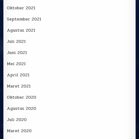
Oktober 2021
September 2021
Agustus 2021
Juli 2021
Juni 2021
Mei 2021
April 2021
Maret 2021
Oktober 2020
Agustus 2020
Juli 2020
Maret 2020