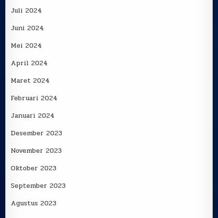
Juli 2024
Juni 2024
Mei 2024
April 2024
Maret 2024
Februari 2024
Januari 2024
Desember 2023
November 2023
Oktober 2023
September 2023
Agustus 2023