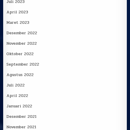
Juli 2023
April 2023
Maret 2023
Desember 2022
November 2022
Oktober 2022
September 2022
Agustus 2022
Juli 2022
April 2022
Januari 2022
Desember 2021
November 2021