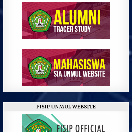
FISIP UNMUL WEBSITE