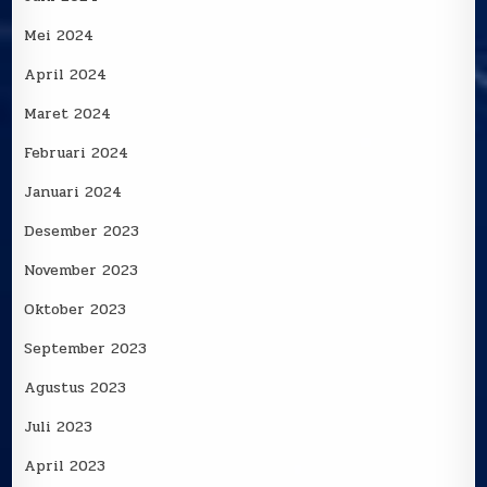
Mei 2024
April 2024
Maret 2024
Februari 2024
Januari 2024
Desember 2023
November 2023
Oktober 2023
September 2023
Agustus 2023
Juli 2023
April 2023