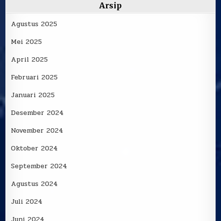
Arsip
Agustus 2025
Mei 2025
April 2025
Februari 2025
Januari 2025
Desember 2024
November 2024
Oktober 2024
September 2024
Agustus 2024
Juli 2024
Juni 2024