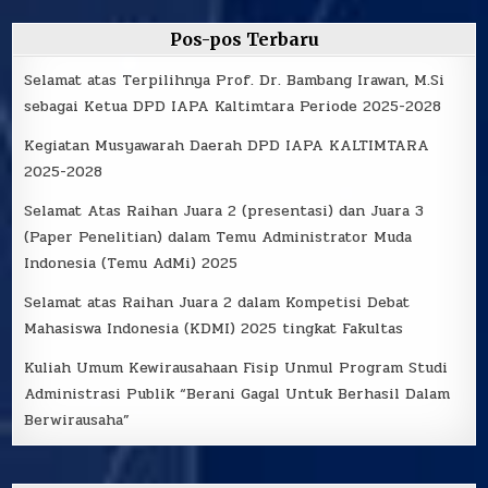
Pos-pos Terbaru
Selamat atas Terpilihnya Prof. Dr. Bambang Irawan, M.Si
sebagai Ketua DPD IAPA Kaltimtara Periode 2025-2028
Kegiatan Musyawarah Daerah DPD IAPA KALTIMTARA
2025-2028
Selamat Atas Raihan Juara 2 (presentasi) dan Juara 3
(Paper Penelitian) dalam Temu Administrator Muda
Indonesia (Temu AdMi) 2025
Selamat atas Raihan Juara 2 dalam Kompetisi Debat
Mahasiswa Indonesia (KDMI) 2025 tingkat Fakultas
Kuliah Umum Kewirausahaan Fisip Unmul Program Studi
Administrasi Publik “Berani Gagal Untuk Berhasil Dalam
Berwirausaha”