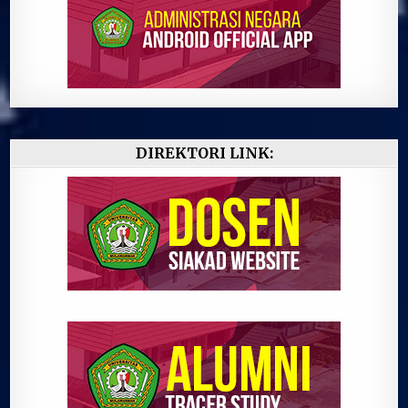
DIREKTORI LINK: