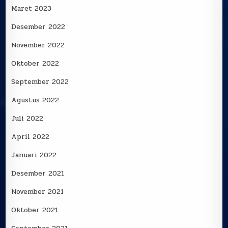
Maret 2023
Desember 2022
November 2022
Oktober 2022
September 2022
Agustus 2022
Juli 2022
April 2022
Januari 2022
Desember 2021
November 2021
Oktober 2021