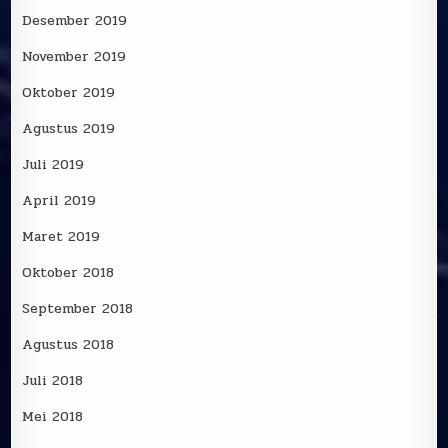
Desember 2019
November 2019
Oktober 2019
Agustus 2019
Juli 2019
April 2019
Maret 2019
Oktober 2018
September 2018
Agustus 2018
Juli 2018
Mei 2018