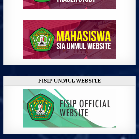
FISIP UNMUL WEBSITE