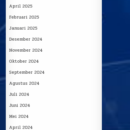
April 2025
Februari 2025
Januari 2025
Desember 2024
November 2024
Oktober 2024
September 2024
Agustus 2024
Juli 2024
Juni 2024
Mei 2024
April 2024