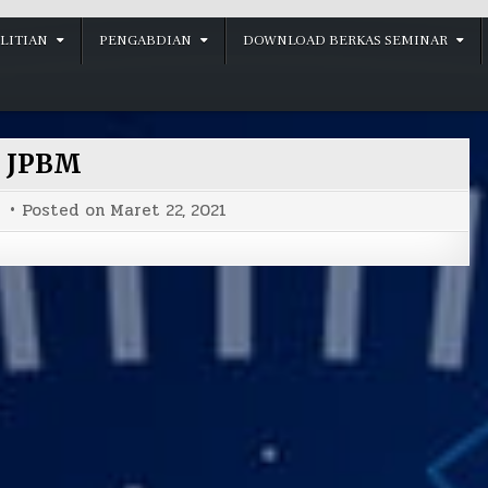
LITIAN
PENGABDIAN
DOWNLOAD BERKAS SEMINAR
JPBM
Posted on
Maret 22, 2021