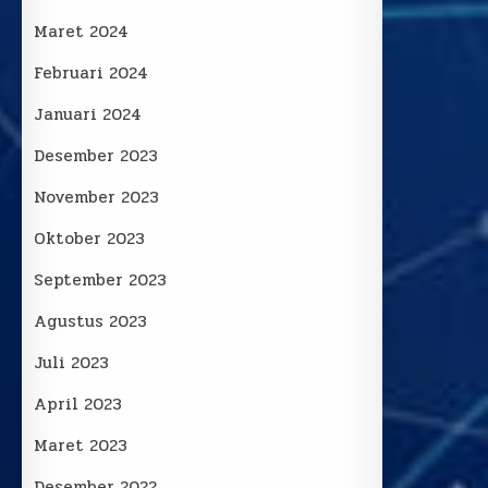
Maret 2024
Februari 2024
Januari 2024
Desember 2023
November 2023
Oktober 2023
September 2023
Agustus 2023
Juli 2023
April 2023
Maret 2023
Desember 2022