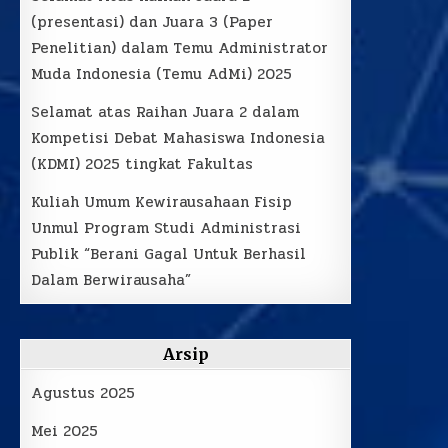
(presentasi) dan Juara 3 (Paper
Penelitian) dalam Temu Administrator
Muda Indonesia (Temu AdMi) 2025
Selamat atas Raihan Juara 2 dalam
Kompetisi Debat Mahasiswa Indonesia
(KDMI) 2025 tingkat Fakultas
Kuliah Umum Kewirausahaan Fisip
Unmul Program Studi Administrasi
Publik “Berani Gagal Untuk Berhasil
Dalam Berwirausaha”
Arsip
Agustus 2025
Mei 2025