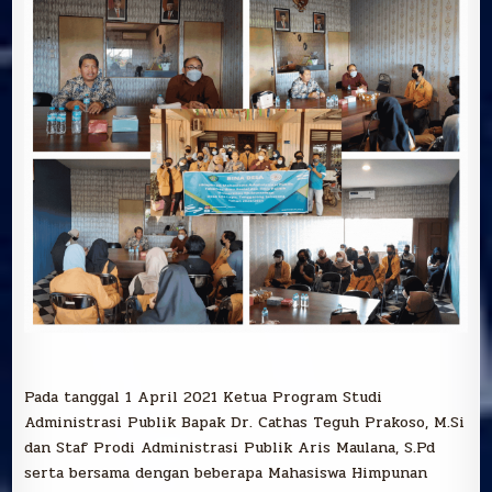
Pada tanggal 1 April 2021 Ketua Program Studi
Administrasi Publik Bapak Dr. Cathas Teguh Prakoso, M.Si
dan Staf Prodi Administrasi Publik Aris Maulana, S.Pd
serta bersama dengan beberapa Mahasiswa Himpunan