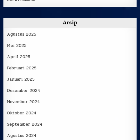
Arsip
Agustus 2025
Mei 2025
April 2025
Februari 2025
Januari 2025
Desember 2024
November 2024
Oktober 2024
September 2024
Agustus 2024