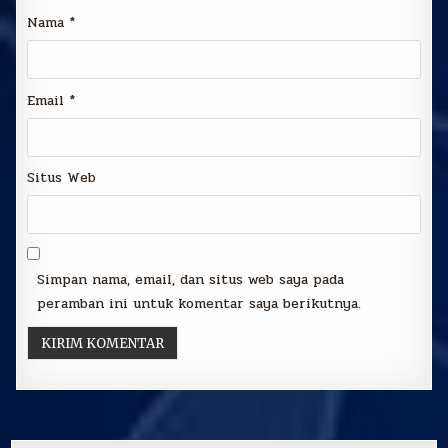
Nama
*
Email
*
Situs Web
Simpan nama, email, dan situs web saya pada
peramban ini untuk komentar saya berikutnya.