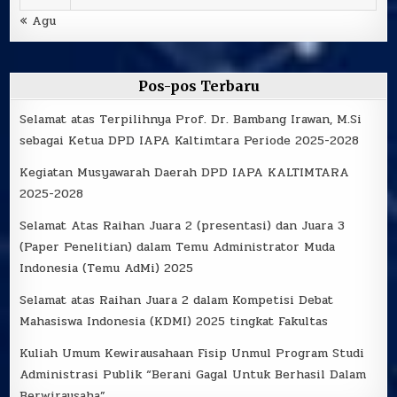
« Agu
Pos-pos Terbaru
Selamat atas Terpilihnya Prof. Dr. Bambang Irawan, M.Si
sebagai Ketua DPD IAPA Kaltimtara Periode 2025-2028
Kegiatan Musyawarah Daerah DPD IAPA KALTIMTARA
2025-2028
Selamat Atas Raihan Juara 2 (presentasi) dan Juara 3
(Paper Penelitian) dalam Temu Administrator Muda
Indonesia (Temu AdMi) 2025
Selamat atas Raihan Juara 2 dalam Kompetisi Debat
Mahasiswa Indonesia (KDMI) 2025 tingkat Fakultas
Kuliah Umum Kewirausahaan Fisip Unmul Program Studi
Administrasi Publik “Berani Gagal Untuk Berhasil Dalam
Berwirausaha”