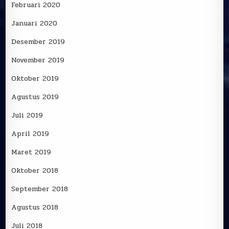
Februari 2020
Januari 2020
Desember 2019
November 2019
Oktober 2019
Agustus 2019
Juli 2019
April 2019
Maret 2019
Oktober 2018
September 2018
Agustus 2018
Juli 2018