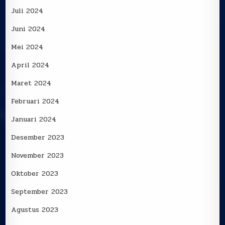
Juli 2024
Juni 2024
Mei 2024
April 2024
Maret 2024
Februari 2024
Januari 2024
Desember 2023
November 2023
Oktober 2023
September 2023
Agustus 2023