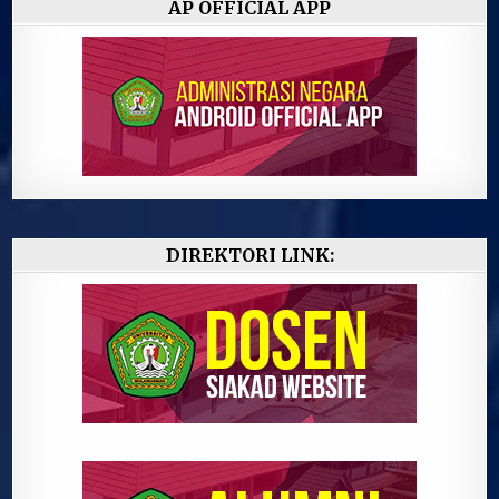
AP OFFICIAL APP
DIREKTORI LINK: