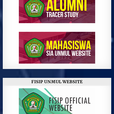
FISIP UNMUL WEBSITE