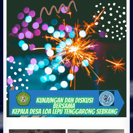
UNMUL