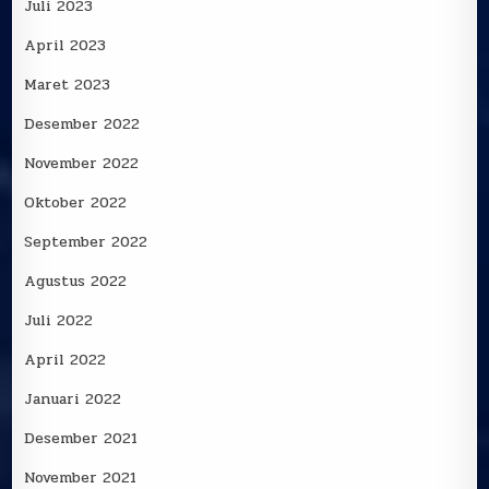
Juli 2023
April 2023
Maret 2023
Desember 2022
November 2022
Oktober 2022
September 2022
Agustus 2022
Juli 2022
April 2022
Januari 2022
Desember 2021
November 2021