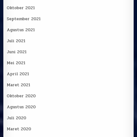
Oktober 2021
September 2021
Agustus 2021
Juli 2021
Juni 2021
Mei 2021
April 2021
Maret 2021
Oktober 2020
Agustus 2020
Juli 2020
Maret 2020