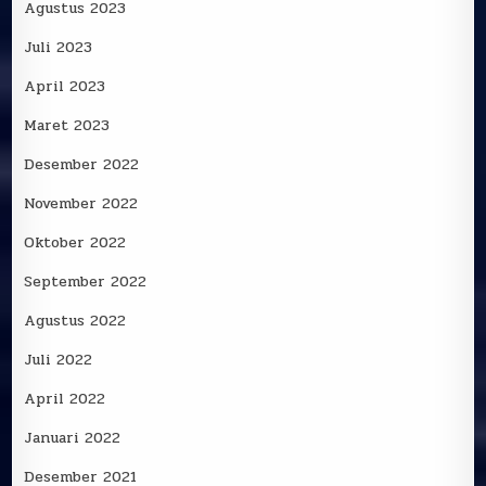
Agustus 2023
Juli 2023
April 2023
Maret 2023
Desember 2022
November 2022
Oktober 2022
September 2022
Agustus 2022
Juli 2022
April 2022
Januari 2022
Desember 2021