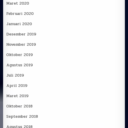
Maret 2020
Februari 2020
Januari 2020
Desember 2019
November 2019
Oktober 2019
Agustus 2019
Juli 2019
April 2019
Maret 2019
Oktober 2018
September 2018
Agustus 2018