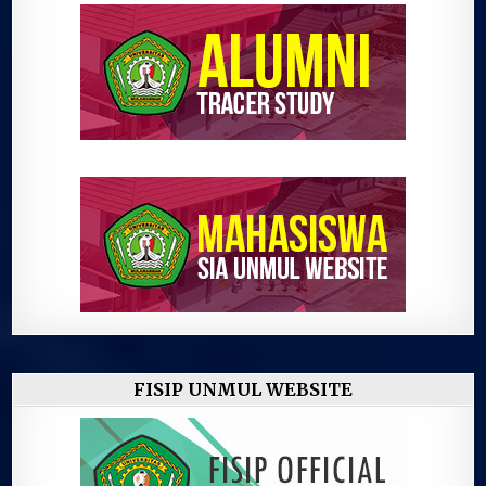
FISIP UNMUL WEBSITE