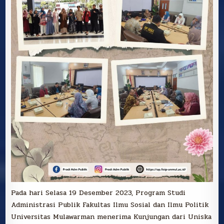
Pada hari Selasa 19 Desember 2023, Program Studi
Administrasi Publik Fakultas Ilmu Sosial dan Ilmu Politik
Universitas Mulawarman menerima Kunjungan dari Uniska