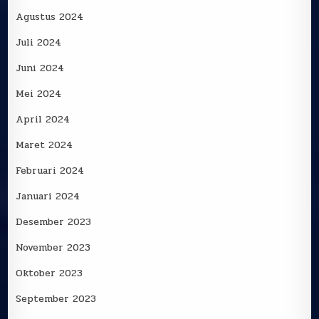
Agustus 2024
Juli 2024
Juni 2024
Mei 2024
April 2024
Maret 2024
Februari 2024
Januari 2024
Desember 2023
November 2023
Oktober 2023
September 2023