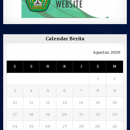
Calendar Berita
Agustus 2026
S
S
R
K
J
S
M
1
2
3
4
5
6
7
8
9
10
11
12
13
14
15
16
17
18
19
20
21
22
23
24
25
26
27
28
29
30