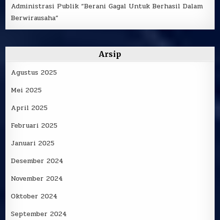
Administrasi Publik “Berani Gagal Untuk Berhasil Dalam
Berwirausaha”
Arsip
Agustus 2025
Mei 2025
April 2025
Februari 2025
Januari 2025
Desember 2024
November 2024
Oktober 2024
September 2024