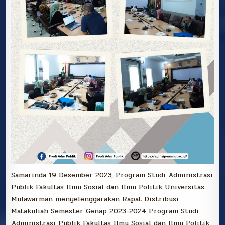
Samarinda 19 Desember 2023, Program Studi Administrasi
Publik Fakultas Ilmu Sosial dan Ilmu Politik Universitas
Mulawarman menyelenggarakan Rapat Distribusi
Matakuliah Semester Genap 2023-2024 Program Studi
Administrasi Publik Fakultas Ilmu Sosial dan Ilmu Politik