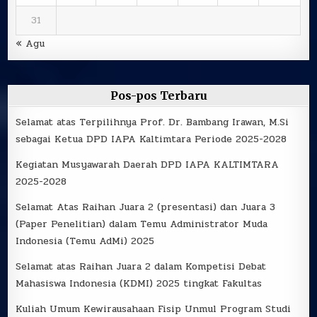
31
« Agu
Pos-pos Terbaru
Selamat atas Terpilihnya Prof. Dr. Bambang Irawan, M.Si
sebagai Ketua DPD IAPA Kaltimtara Periode 2025-2028
Kegiatan Musyawarah Daerah DPD IAPA KALTIMTARA
2025-2028
Selamat Atas Raihan Juara 2 (presentasi) dan Juara 3
(Paper Penelitian) dalam Temu Administrator Muda
Indonesia (Temu AdMi) 2025
Selamat atas Raihan Juara 2 dalam Kompetisi Debat
Mahasiswa Indonesia (KDMI) 2025 tingkat Fakultas
Kuliah Umum Kewirausahaan Fisip Unmul Program Studi