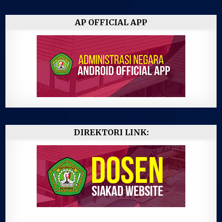
AP OFFICIAL APP
DIREKTORI LINK: