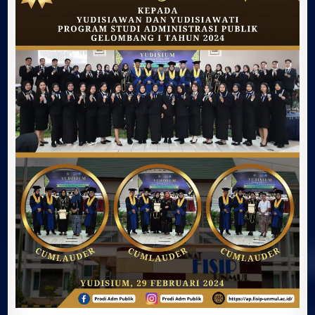
Publik
Gelombang
I
Tahun
2024