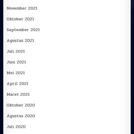
November 2021
Oktober 2021
September 2021
Agustus 2021
Juli 2021
Juni 2021
Mei 2021
April 2021
Maret 2021
Oktober 2020
Agustus 2020
Juli 2020