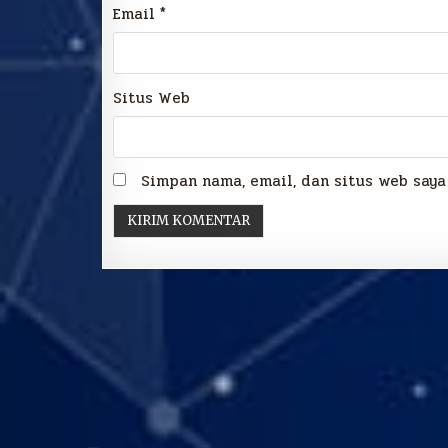
Email
*
Situs Web
Simpan nama, email, dan situs web saya