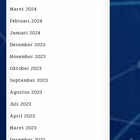
Maret 2024
Februari 2024
Januari 2024
Desember 2023
November 2023
Oktober 2023
September 2023
Agustus 2023
Juli 2023
April 2023
Maret 2023
Desember 2022