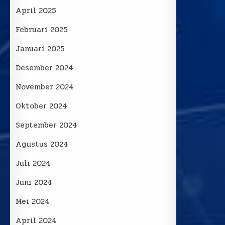
April 2025
Februari 2025
Januari 2025
Desember 2024
November 2024
Oktober 2024
September 2024
Agustus 2024
Juli 2024
Juni 2024
Mei 2024
April 2024