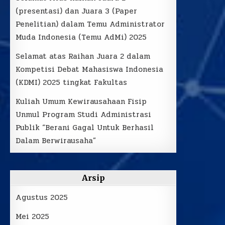
(presentasi) dan Juara 3 (Paper
Penelitian) dalam Temu Administrator
Muda Indonesia (Temu AdMi) 2025
Selamat atas Raihan Juara 2 dalam
Kompetisi Debat Mahasiswa Indonesia
(KDMI) 2025 tingkat Fakultas
Kuliah Umum Kewirausahaan Fisip
Unmul Program Studi Administrasi
Publik “Berani Gagal Untuk Berhasil
Dalam Berwirausaha”
Arsip
Agustus 2025
Mei 2025