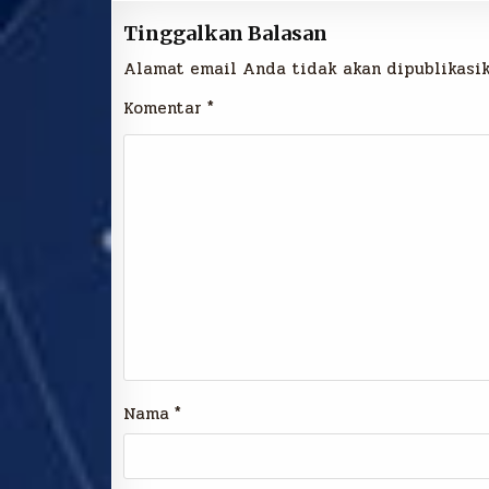
Tinggalkan Balasan
Alamat email Anda tidak akan dipublikasik
Komentar
*
Nama
*