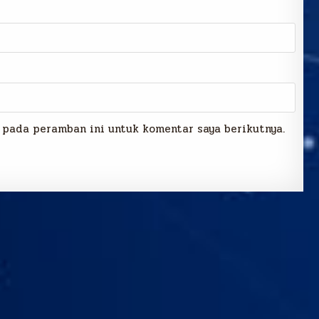
 pada peramban ini untuk komentar saya berikutnya.