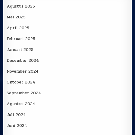
Agustus 2025
Mei 2025
April 2025
Februari 2025
Januari 2025
Desember 2024
November 2024
Oktober 2024
September 2024
Agustus 2024
Juli 2024
Juni 2024