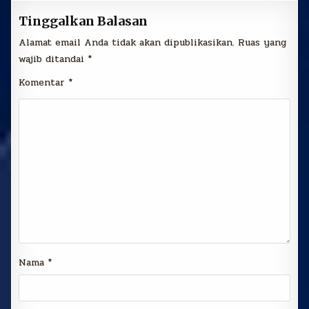
Tinggalkan Balasan
Alamat email Anda tidak akan dipublikasikan.
Ruas yang
wajib ditandai
*
Komentar
*
Nama
*