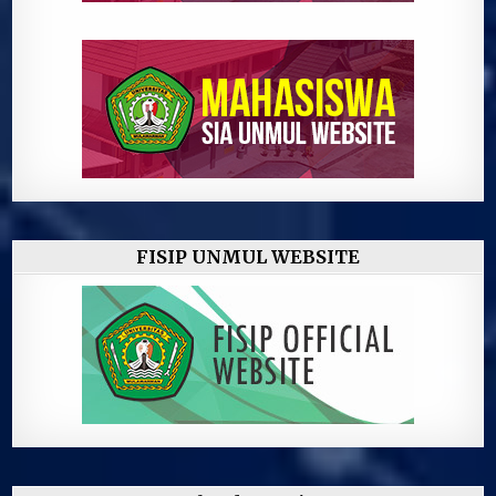
FISIP UNMUL WEBSITE