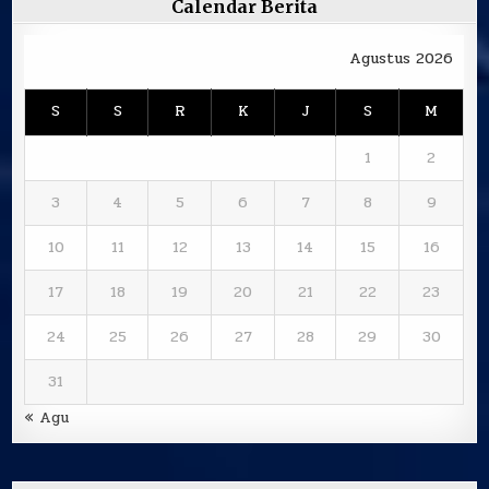
Calendar Berita
Agustus 2026
S
S
R
K
J
S
M
1
2
3
4
5
6
7
8
9
10
11
12
13
14
15
16
17
18
19
20
21
22
23
24
25
26
27
28
29
30
31
« Agu