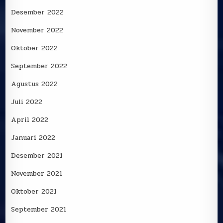
Desember 2022
November 2022
Oktober 2022
September 2022
Agustus 2022
Juli 2022
April 2022
Januari 2022
Desember 2021
November 2021
Oktober 2021
September 2021