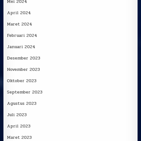
Mei 2024
April 2024
Maret 2024
Februari 2024
Januari 2024
Desember 2023
November 2023
Oktober 2023
September 2023
Agustus 2023
Juli 2023
April 2023
Maret 2023