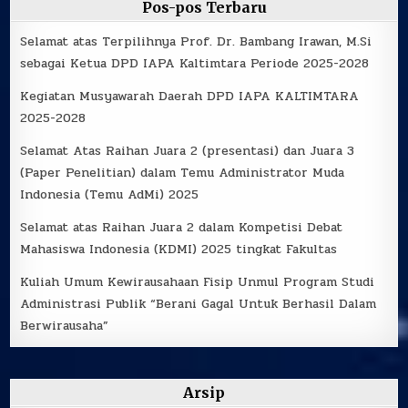
Pos-pos Terbaru
Selamat atas Terpilihnya Prof. Dr. Bambang Irawan, M.Si
sebagai Ketua DPD IAPA Kaltimtara Periode 2025-2028
Kegiatan Musyawarah Daerah DPD IAPA KALTIMTARA
2025-2028
Selamat Atas Raihan Juara 2 (presentasi) dan Juara 3
(Paper Penelitian) dalam Temu Administrator Muda
Indonesia (Temu AdMi) 2025
Selamat atas Raihan Juara 2 dalam Kompetisi Debat
Mahasiswa Indonesia (KDMI) 2025 tingkat Fakultas
Kuliah Umum Kewirausahaan Fisip Unmul Program Studi
Administrasi Publik “Berani Gagal Untuk Berhasil Dalam
Berwirausaha”
Arsip