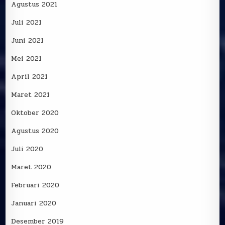
Agustus 2021
Juli 2021
Juni 2021
Mei 2021
April 2021
Maret 2021
Oktober 2020
Agustus 2020
Juli 2020
Maret 2020
Februari 2020
Januari 2020
Desember 2019