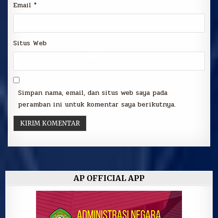
Email
*
Situs Web
Simpan nama, email, dan situs web saya pada
peramban ini untuk komentar saya berikutnya.
AP OFFICIAL APP