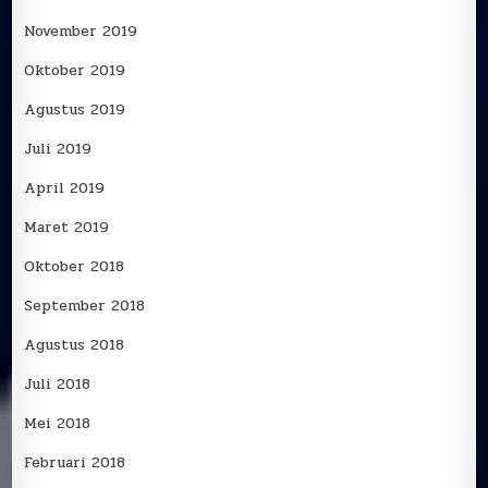
November 2019
Oktober 2019
Agustus 2019
Juli 2019
April 2019
Maret 2019
Oktober 2018
September 2018
Agustus 2018
Juli 2018
Mei 2018
Februari 2018