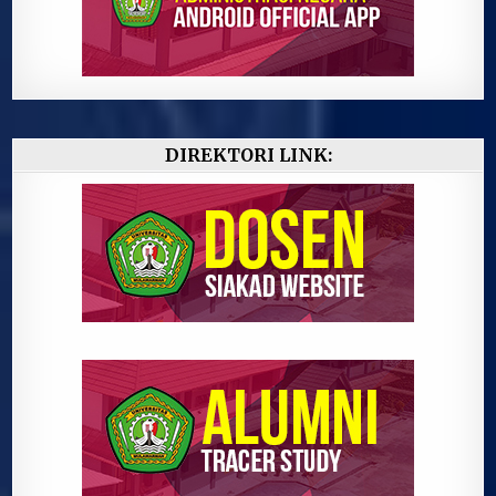
DIREKTORI LINK: