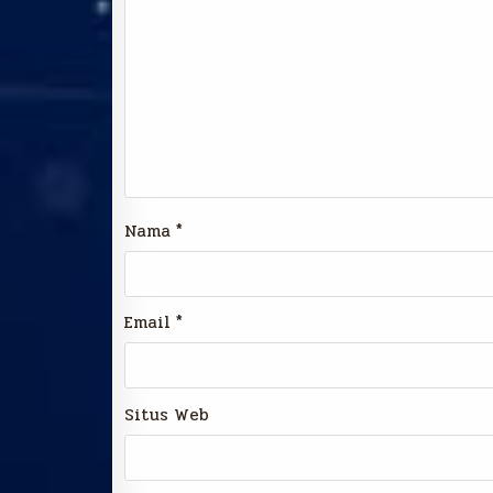
Nama
*
Email
*
Situs Web