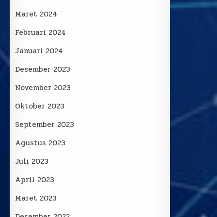
Maret 2024
Februari 2024
Januari 2024
Desember 2023
November 2023
Oktober 2023
September 2023
Agustus 2023
Juli 2023
April 2023
Maret 2023
Desember 2022