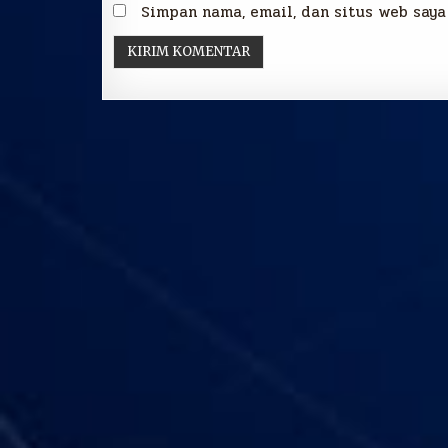
Simpan nama, email, dan situs web saya