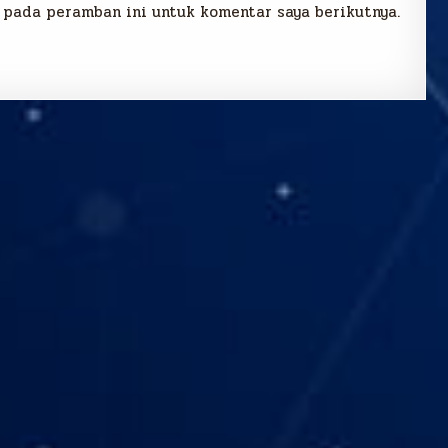
 pada peramban ini untuk komentar saya berikutnya.