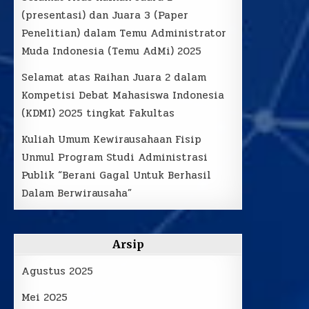
(presentasi) dan Juara 3 (Paper
Penelitian) dalam Temu Administrator
Muda Indonesia (Temu AdMi) 2025
Selamat atas Raihan Juara 2 dalam
Kompetisi Debat Mahasiswa Indonesia
(KDMI) 2025 tingkat Fakultas
Kuliah Umum Kewirausahaan Fisip
Unmul Program Studi Administrasi
Publik “Berani Gagal Untuk Berhasil
Dalam Berwirausaha”
Arsip
Agustus 2025
Mei 2025