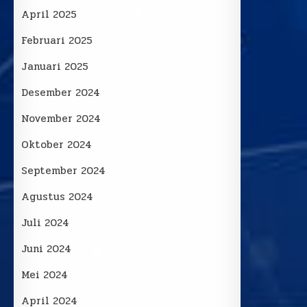
April 2025
Februari 2025
Januari 2025
Desember 2024
November 2024
Oktober 2024
September 2024
Agustus 2024
Juli 2024
Juni 2024
Mei 2024
April 2024