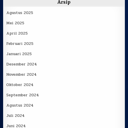
Arsip
Agustus 2025
Mei 2025
April 2025
Februari 2025
Januari 2025
Desember 2024
November 2024
Oktober 2024
September 2024
Agustus 2024
Juli 2024
Juni 2024