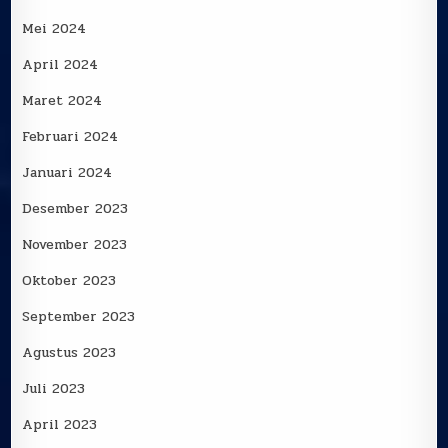
Mei 2024
April 2024
Maret 2024
Februari 2024
Januari 2024
Desember 2023
November 2023
Oktober 2023
September 2023
Agustus 2023
Juli 2023
April 2023