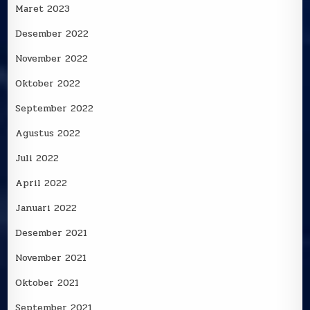
Maret 2023
Desember 2022
November 2022
Oktober 2022
September 2022
Agustus 2022
Juli 2022
April 2022
Januari 2022
Desember 2021
November 2021
Oktober 2021
September 2021