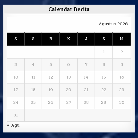
Calendar Berita
Agustus 2026
S
S
R
K
J
S
M
1
2
3
4
5
6
7
8
9
10
11
12
13
14
15
16
17
18
19
20
21
22
23
24
25
26
27
28
29
30
31
« Agu