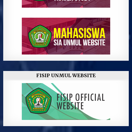
FISIP UNMUL WEBSITE