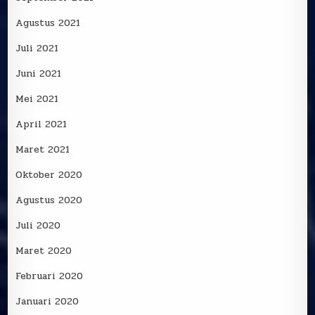
Agustus 2021
Juli 2021
Juni 2021
Mei 2021
April 2021
Maret 2021
Oktober 2020
Agustus 2020
Juli 2020
Maret 2020
Februari 2020
Januari 2020