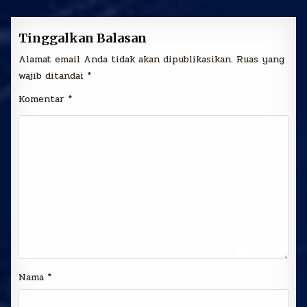
Tinggalkan Balasan
Alamat email Anda tidak akan dipublikasikan.
Ruas yang
wajib ditandai
*
Komentar
*
Nama
*