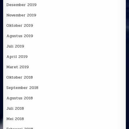
Desember 2019
November 2019
Oktober 2019
Agustus 2019
Juli 2019
April 2019
Maret 2019
Oktober 2018
September 2018
Agustus 2018
Juli 2018
Mei 2018