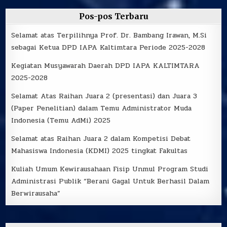
Pos-pos Terbaru
Selamat atas Terpilihnya Prof. Dr. Bambang Irawan, M.Si
sebagai Ketua DPD IAPA Kaltimtara Periode 2025-2028
Kegiatan Musyawarah Daerah DPD IAPA KALTIMTARA
2025-2028
Selamat Atas Raihan Juara 2 (presentasi) dan Juara 3
(Paper Penelitian) dalam Temu Administrator Muda
Indonesia (Temu AdMi) 2025
Selamat atas Raihan Juara 2 dalam Kompetisi Debat
Mahasiswa Indonesia (KDMI) 2025 tingkat Fakultas
Kuliah Umum Kewirausahaan Fisip Unmul Program Studi
Administrasi Publik “Berani Gagal Untuk Berhasil Dalam
Berwirausaha”