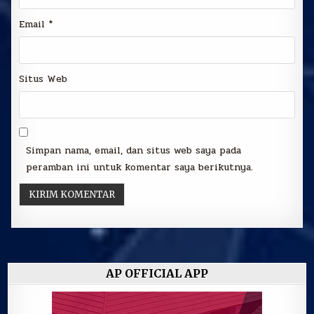
Email
*
Situs Web
Simpan nama, email, dan situs web saya pada
peramban ini untuk komentar saya berikutnya.
AP OFFICIAL APP