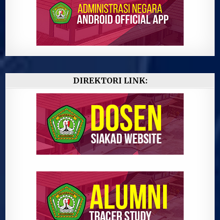
DIREKTORI LINK: