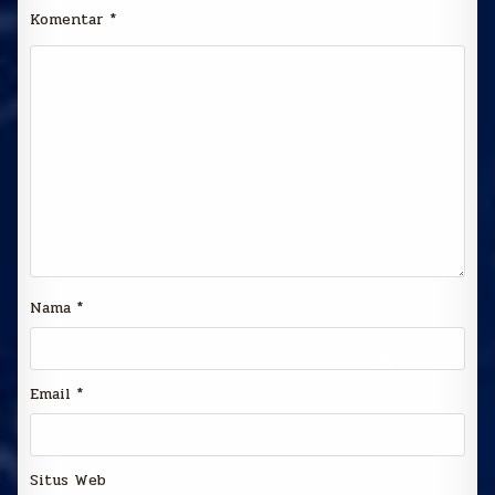
Komentar
*
Nama
*
Email
*
Situs Web