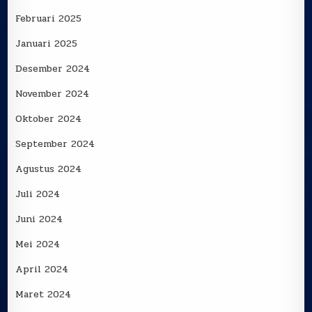
Februari 2025
Januari 2025
Desember 2024
November 2024
Oktober 2024
September 2024
Agustus 2024
Juli 2024
Juni 2024
Mei 2024
April 2024
Maret 2024