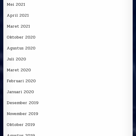
Mei 2021
April 2021
Maret 2021
Oktober 2020
Agustus 2020
Juli 2020
Maret 2020
Februari 2020
Januari 2020
Desember 2019
November 2019
Oktober 2019
Agustus 2019