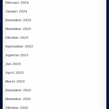
Februari 2024
Januari 2024
Desember 2023
November 2023
Oktober 2023
September 2023
Agustus 2023
Juli 2023
April 2023
Maret 2023
Desember 2022
November 2022
Oktober 2022