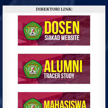
DIREKTORI LINK: