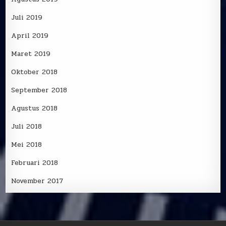
Juli 2019
April 2019
Maret 2019
Oktober 2018
September 2018
Agustus 2018
Juli 2018
Mei 2018
Februari 2018
November 2017