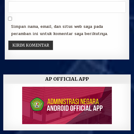
Simpan nama, email, dan situs web saya pada
peramban ini untuk komentar saya berikutnya.
AP OFFICIAL APP