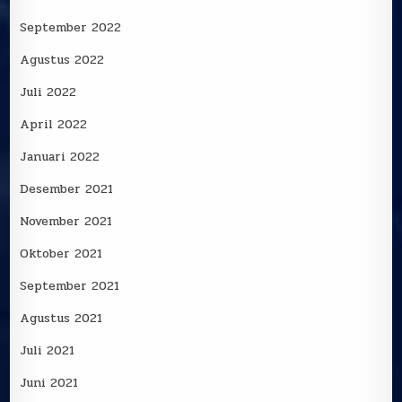
September 2022
Agustus 2022
Juli 2022
April 2022
Januari 2022
Desember 2021
November 2021
Oktober 2021
September 2021
Agustus 2021
Juli 2021
Juni 2021