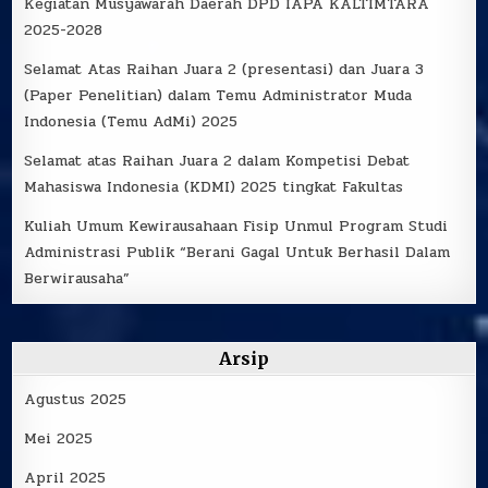
Kegiatan Musyawarah Daerah DPD IAPA KALTIMTARA
2025-2028
Selamat Atas Raihan Juara 2 (presentasi) dan Juara 3
(Paper Penelitian) dalam Temu Administrator Muda
Indonesia (Temu AdMi) 2025
Selamat atas Raihan Juara 2 dalam Kompetisi Debat
Mahasiswa Indonesia (KDMI) 2025 tingkat Fakultas
Kuliah Umum Kewirausahaan Fisip Unmul Program Studi
Administrasi Publik “Berani Gagal Untuk Berhasil Dalam
Berwirausaha”
Arsip
Agustus 2025
Mei 2025
April 2025