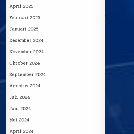
April 2025
Februari 2025
Januari 2025
Desember 2024
November 2024
Oktober 2024
September 2024
Agustus 2024
Juli 2024
Juni 2024
Mei 2024
April 2024