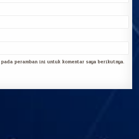
 pada peramban ini untuk komentar saya berikutnya.