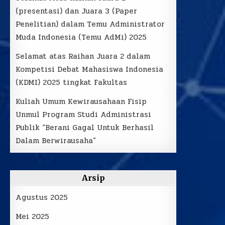
(presentasi) dan Juara 3 (Paper
Penelitian) dalam Temu Administrator
Muda Indonesia (Temu AdMi) 2025
Selamat atas Raihan Juara 2 dalam
Kompetisi Debat Mahasiswa Indonesia
(KDMI) 2025 tingkat Fakultas
Kuliah Umum Kewirausahaan Fisip
Unmul Program Studi Administrasi
Publik “Berani Gagal Untuk Berhasil
Dalam Berwirausaha”
Arsip
Agustus 2025
Mei 2025