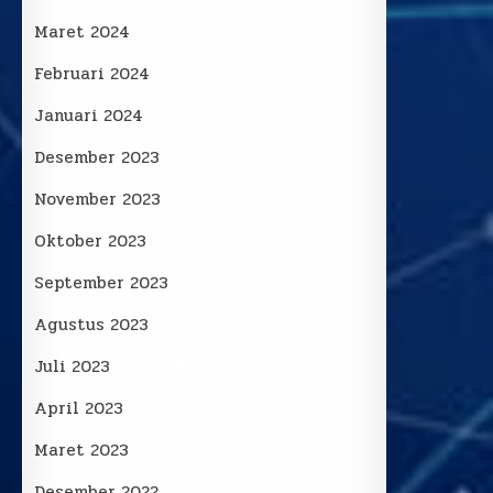
Maret 2024
Februari 2024
Januari 2024
Desember 2023
November 2023
Oktober 2023
September 2023
Agustus 2023
Juli 2023
April 2023
Maret 2023
Desember 2022