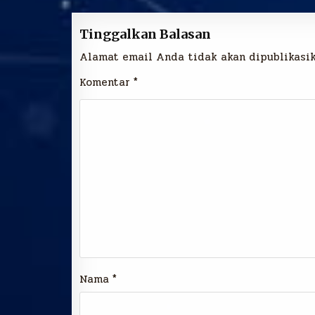
Tinggalkan Balasan
Alamat email Anda tidak akan dipublikasik
Komentar
*
Nama
*