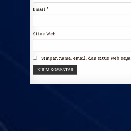
Email
*
Situs Web
Simpan nama, email, dan situs web saya