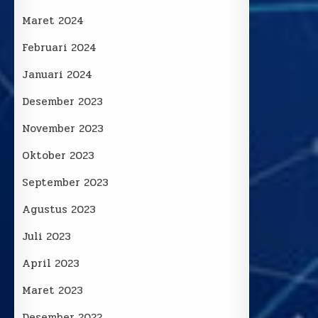
Maret 2024
Februari 2024
Januari 2024
Desember 2023
November 2023
Oktober 2023
September 2023
Agustus 2023
Juli 2023
April 2023
Maret 2023
Desember 2022