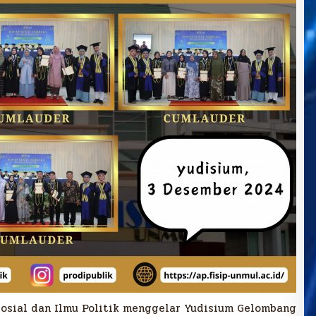
Sosial dan Ilmu Politik menggelar Yudisium Gelombang