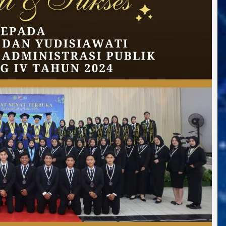
Tahun
2024