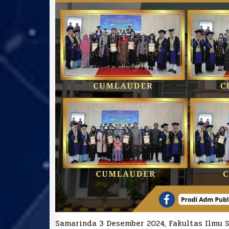
Samarinda 3 Desember 2024, Fakultas Ilmu 