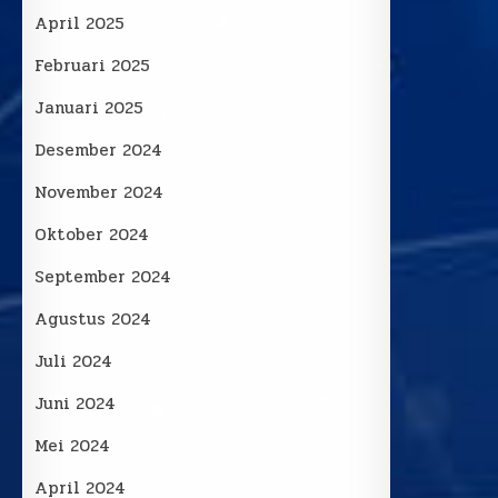
April 2025
Februari 2025
Januari 2025
Desember 2024
November 2024
Oktober 2024
September 2024
Agustus 2024
Juli 2024
Juni 2024
Mei 2024
April 2024