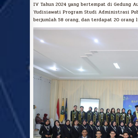
IV Tahun 2024 yang bertempat di Gedung A
Yudisiawati Program Studi Administrasi Pu
berjumlah 58 orang, dan terdapat 20 orang 