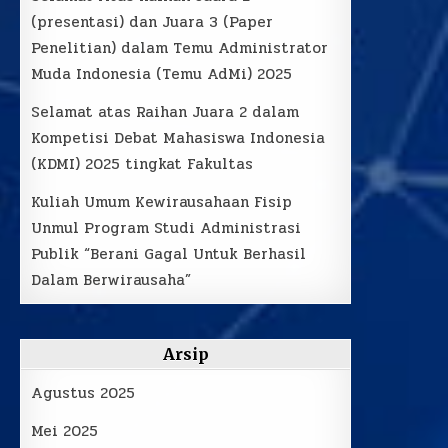
(presentasi) dan Juara 3 (Paper
Penelitian) dalam Temu Administrator
Muda Indonesia (Temu AdMi) 2025
Selamat atas Raihan Juara 2 dalam
Kompetisi Debat Mahasiswa Indonesia
(KDMI) 2025 tingkat Fakultas
Kuliah Umum Kewirausahaan Fisip
Unmul Program Studi Administrasi
Publik “Berani Gagal Untuk Berhasil
Dalam Berwirausaha”
Arsip
Agustus 2025
Mei 2025