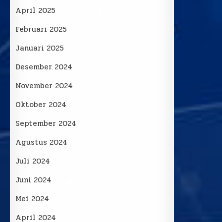
April 2025
Februari 2025
Januari 2025
Desember 2024
November 2024
Oktober 2024
September 2024
Agustus 2024
Juli 2024
Juni 2024
Mei 2024
April 2024