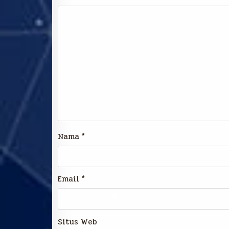
Nama
*
Email
*
Situs Web