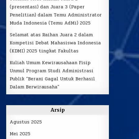
(presentasi) dan Juara 3 (Paper
Penelitian) dalam Temu Administrator
Muda Indonesia (Temu AdMi) 2025
Selamat atas Raihan Juara 2 dalam
Kompetisi Debat Mahasiswa Indonesia
(KDMI) 2025 tingkat Fakultas
Kuliah Umum Kewirausahaan Fisip
Unmul Program Studi Administrasi
Publik “Berani Gagal Untuk Berhasil
Dalam Berwirausaha”
Arsip
Agustus 2025
Mei 2025