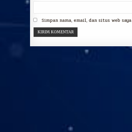
Simpan nama, email, dan situs web saya