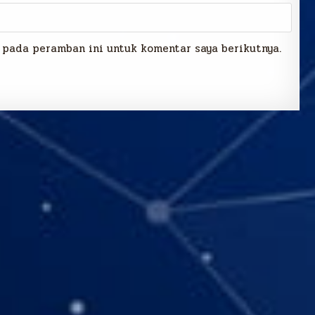
 pada peramban ini untuk komentar saya berikutnya.