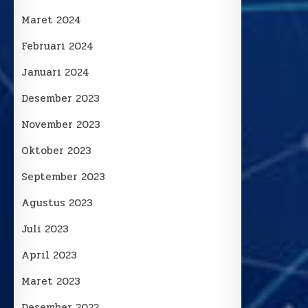
Maret 2024
Februari 2024
Januari 2024
Desember 2023
November 2023
Oktober 2023
September 2023
Agustus 2023
Juli 2023
April 2023
Maret 2023
Desember 2022