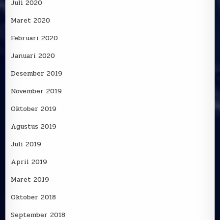
Juli 2020
Maret 2020
Februari 2020
Januari 2020
Desember 2019
November 2019
Oktober 2019
Agustus 2019
Juli 2019
April 2019
Maret 2019
Oktober 2018
September 2018