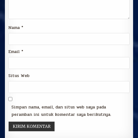
Nama
*
Email
*
Situs Web
Simpan nama, email, dan situs web saya pada
peramban ini untuk komentar saya berikutnya.