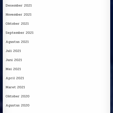
Desember 2021
November 2021
Oktober 2021
September 2021
Agustus 2021
Juli 2021
Juni 2021
Mei 2021
April 2021
Maret 2021
Oktober 2020
Agustus 2020