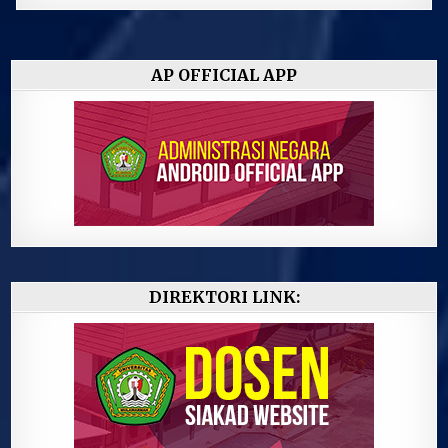
AP OFFICIAL APP
DIREKTORI LINK: