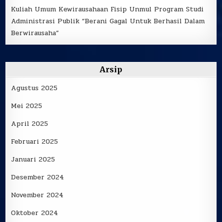
Kuliah Umum Kewirausahaan Fisip Unmul Program Studi
Administrasi Publik “Berani Gagal Untuk Berhasil Dalam
Berwirausaha”
Arsip
Agustus 2025
Mei 2025
April 2025
Februari 2025
Januari 2025
Desember 2024
November 2024
Oktober 2024