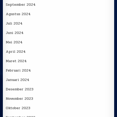
September 2024
Agustus 2024
Juli 2024
Juni 2024
Mei 2024
April 2024
Maret 2024
Februari 2024
Januari 2024
Desember 2023
November 2023
Oktober 2023