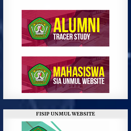
FISIP UNMUL WEBSITE