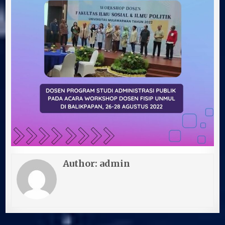
Author:
admin