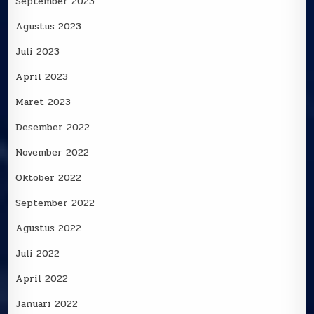
September 2023
Agustus 2023
Juli 2023
April 2023
Maret 2023
Desember 2022
November 2022
Oktober 2022
September 2022
Agustus 2022
Juli 2022
April 2022
Januari 2022