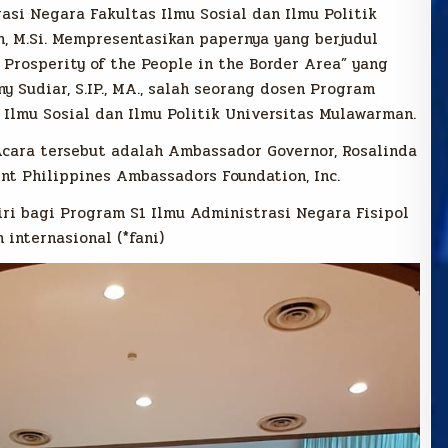
asi Negara Fakultas Ilmu Sosial dan Ilmu Politik
, M.Si. Mempresentasikan papernya yang berjudul
 Prosperity of the People in the Border Area” yang
 Sudiar, S.IP., MA., salah seorang dosen Program
 Ilmu Sosial dan Ilmu Politik Universitas Mulawarman.
cara tersebut adalah Ambassador Governor, Rosalinda
nt Philippines Ambassadors Foundation, Inc.
iri bagi Program S1 Ilmu Administrasi Negara Fisipol
internasional (*fani)