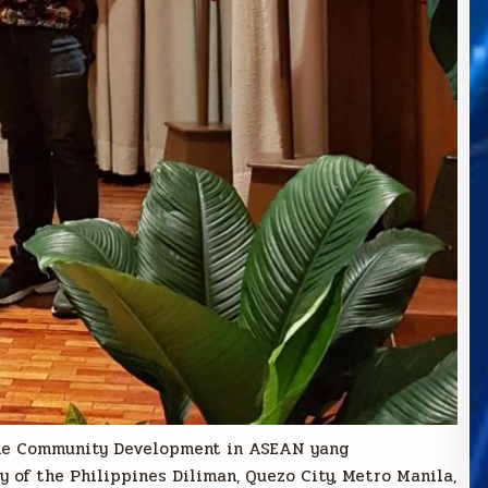
the Community Development in ASEAN yang
y of the Philippines Diliman, Quezo City, Metro Manila,