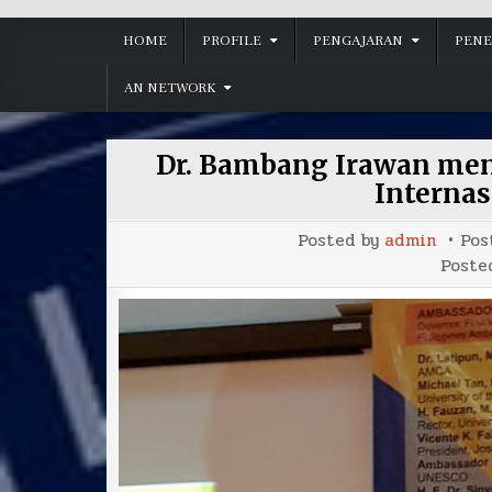
HOME
PROFILE
PENGAJARAN
PENE
AN NETWORK
Dr. Bambang Irawan men
Internas
Posted by
admin
Pos
Poste