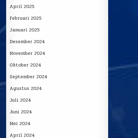
April 2025
Februari 2025
Januari 2025
Desember 2024
November 2024
Oktober 2024
September 2024
Agustus 2024
Juli 2024
Juni 2024
Mei 2024
April 2024