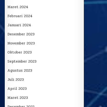
Maret 2024
Februari 2024
Januari 2024
Desember 2023
November 2023
Oktober 2023
September 2023
Agustus 2023
Juli 2023
April 2023
Maret 2023
Desember 2022