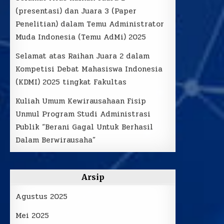
(presentasi) dan Juara 3 (Paper
Penelitian) dalam Temu Administrator
Muda Indonesia (Temu AdMi) 2025
Selamat atas Raihan Juara 2 dalam
Kompetisi Debat Mahasiswa Indonesia
(KDMI) 2025 tingkat Fakultas
Kuliah Umum Kewirausahaan Fisip
Unmul Program Studi Administrasi
Publik “Berani Gagal Untuk Berhasil
Dalam Berwirausaha”
Arsip
Agustus 2025
Mei 2025