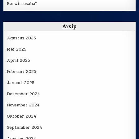
Berwirausaha”
Arsip
Agustus 2025
Mei 2025
April 2025
Februari 2025
Januari 2025
Desember 2024
November 2024
Oktober 2024
September 2024
Agustus 2024