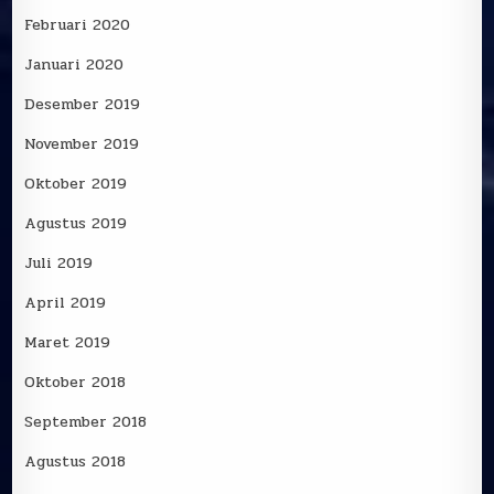
Februari 2020
Januari 2020
Desember 2019
November 2019
Oktober 2019
Agustus 2019
Juli 2019
April 2019
Maret 2019
Oktober 2018
September 2018
Agustus 2018