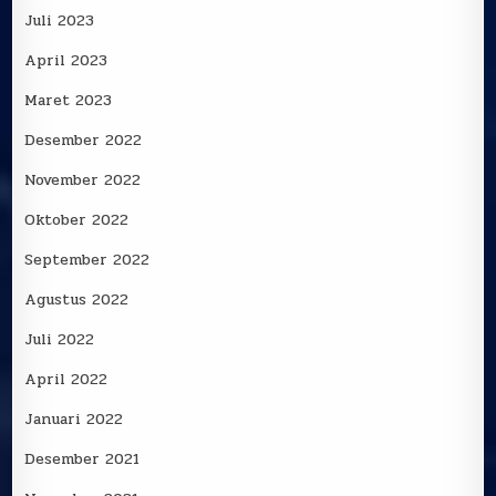
Juli 2023
April 2023
Maret 2023
Desember 2022
November 2022
Oktober 2022
September 2022
Agustus 2022
Juli 2022
April 2022
Januari 2022
Desember 2021