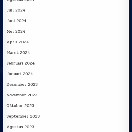
Juli 2024
Juni 2024
Mei 2024
April 2024
Maret 2024
Februari 2024
Januari 2024
Desember 2023
November 2023
Oktober 2023
September 2023
Agustus 2023