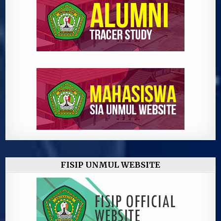
FISIP UNMUL WEBSITE