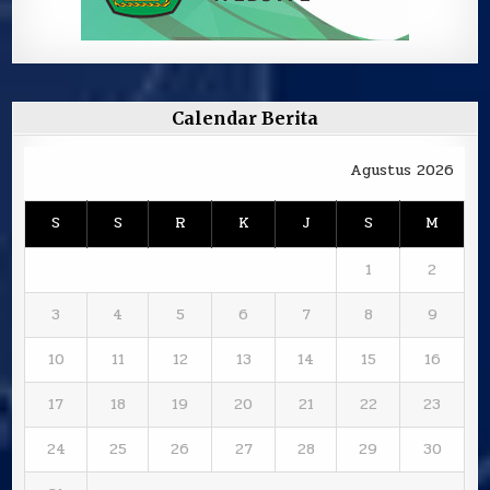
Calendar Berita
Agustus 2026
S
S
R
K
J
S
M
1
2
3
4
5
6
7
8
9
10
11
12
13
14
15
16
17
18
19
20
21
22
23
24
25
26
27
28
29
30