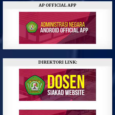
AP OFFICIAL APP
DIREKTORI LINK: