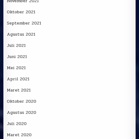
November 2021
Oktober 2021
September 2021
Agustus 2021
Juli 2021
Juni 2021
Mei 2021
April 2021
Maret 2021
Oktober 2020
Agustus 2020
Juli 2020
Maret 2020