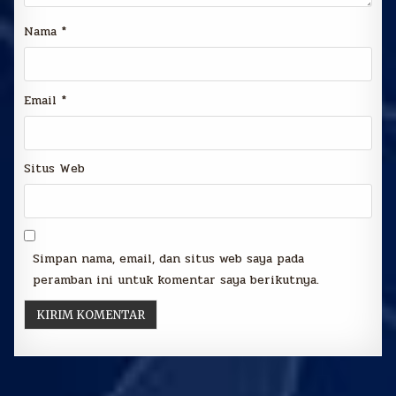
Nama
*
Email
*
Situs Web
Simpan nama, email, dan situs web saya pada
peramban ini untuk komentar saya berikutnya.