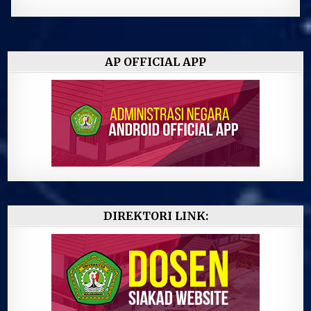
AP OFFICIAL APP
DIREKTORI LINK: