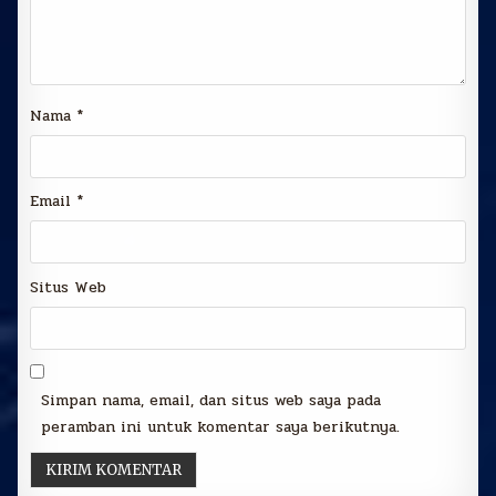
Nama
*
Email
*
Situs Web
Simpan nama, email, dan situs web saya pada
peramban ini untuk komentar saya berikutnya.