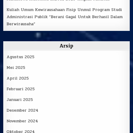
Kuliah Umum Kewirausahaan Fisip Unmul Program Studi
Administrasi Publik “Berani Gagal Untuk Berhasil Dalam
Berwirausaha”
Arsip
Agustus 2025
Mei 2025
April 2025
Februari 2025
Januari 2025
Desember 2024
November 2024
Oktober 2024