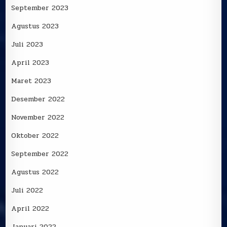
September 2023
Agustus 2023
Juli 2023
April 2023
Maret 2023
Desember 2022
November 2022
Oktober 2022
September 2022
Agustus 2022
Juli 2022
April 2022
Januari 2022