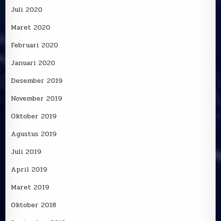
Juli 2020
Maret 2020
Februari 2020
Januari 2020
Desember 2019
November 2019
Oktober 2019
Agustus 2019
Juli 2019
April 2019
Maret 2019
Oktober 2018