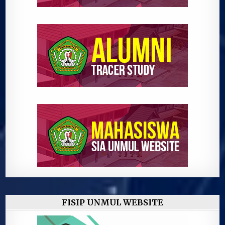
FISIP UNMUL WEBSITE