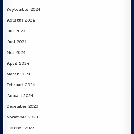
September 2024
Agustus 2024
Juli 2024
Juni 2024
Mei 2024
April 2024
Maret 2024
Februari 2024
Januari 2024
Desember 2023
November 2023
Oktober 2023