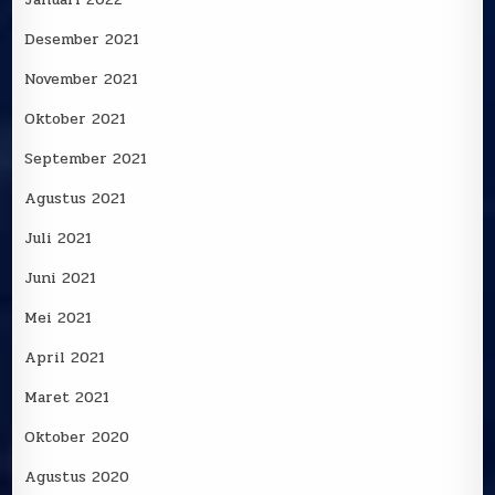
Desember 2021
November 2021
Oktober 2021
September 2021
Agustus 2021
Juli 2021
Juni 2021
Mei 2021
April 2021
Maret 2021
Oktober 2020
Agustus 2020