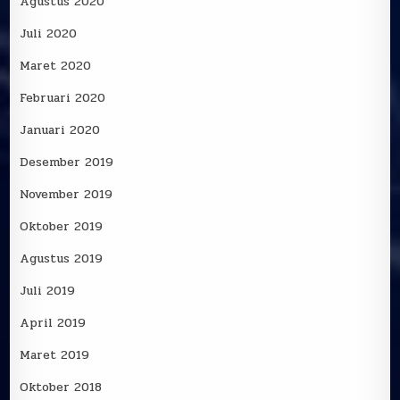
Agustus 2020
Juli 2020
Maret 2020
Februari 2020
Januari 2020
Desember 2019
November 2019
Oktober 2019
Agustus 2019
Juli 2019
April 2019
Maret 2019
Oktober 2018