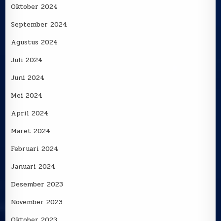
Oktober 2024
September 2024
Agustus 2024
Juli 2024
Juni 2024
Mei 2024
April 2024
Maret 2024
Februari 2024
Januari 2024
Desember 2023
November 2023
Oktober 2023