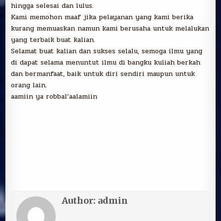
hingga selesai dan lulus.
Kami memohon maaf jika pelayanan yang kami berika
kurang memuaskan namun kami berusaha untuk melalukan
yang terbaik buat kalian.
Selamat buat kalian dan sukses selalu, semoga ilmu yang
di dapat selama menuntut ilmu di bangku kuliah berkah
dan bermanfaat, baik untuk diri sendiri maupun untuk
orang lain.
aamiin ya robbal’aalamiin
Author:
admin