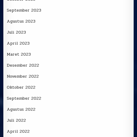
September 2023
Agustus 2023
Juli 2023
April 2023
Maret 2023
Desember 2022
November 2022
Oktober 2022
September 2022
Agustus 2022
Juli 2022
April 2022