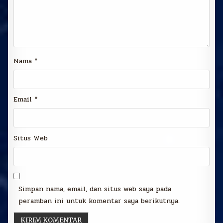
Nama
*
Email
*
Situs Web
Simpan nama, email, dan situs web saya pada
peramban ini untuk komentar saya berikutnya.