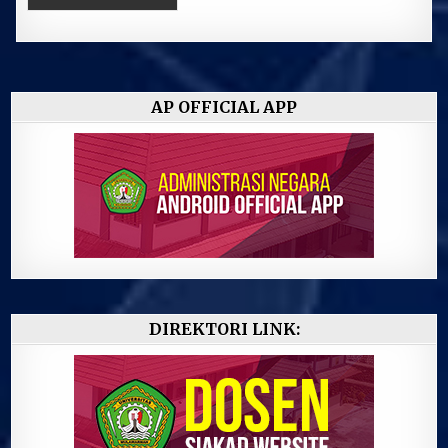
AP OFFICIAL APP
DIREKTORI LINK: