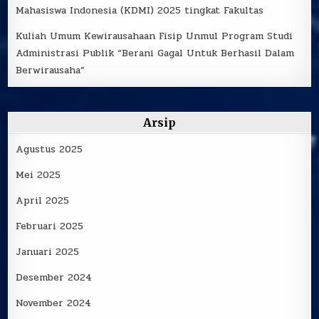
Mahasiswa Indonesia (KDMI) 2025 tingkat Fakultas
Kuliah Umum Kewirausahaan Fisip Unmul Program Studi
Administrasi Publik “Berani Gagal Untuk Berhasil Dalam
Berwirausaha”
Arsip
Agustus 2025
Mei 2025
April 2025
Februari 2025
Januari 2025
Desember 2024
November 2024