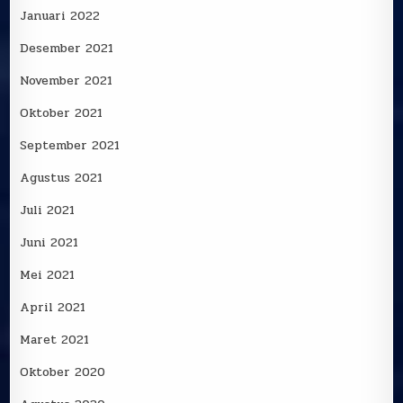
Januari 2022
Desember 2021
November 2021
Oktober 2021
September 2021
Agustus 2021
Juli 2021
Juni 2021
Mei 2021
April 2021
Maret 2021
Oktober 2020