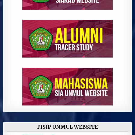
FISIP UNMUL WEBSITE