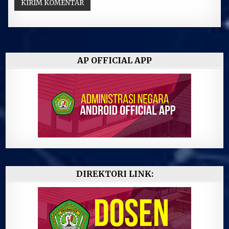
AP OFFICIAL APP
DIREKTORI LINK: