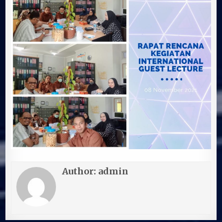
GUEST
LECTURE
Author:
admin