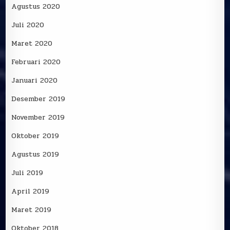
Agustus 2020
Juli 2020
Maret 2020
Februari 2020
Januari 2020
Desember 2019
November 2019
Oktober 2019
Agustus 2019
Juli 2019
April 2019
Maret 2019
Oktober 2018