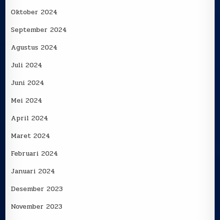
Oktober 2024
September 2024
Agustus 2024
Juli 2024
Juni 2024
Mei 2024
April 2024
Maret 2024
Februari 2024
Januari 2024
Desember 2023
November 2023