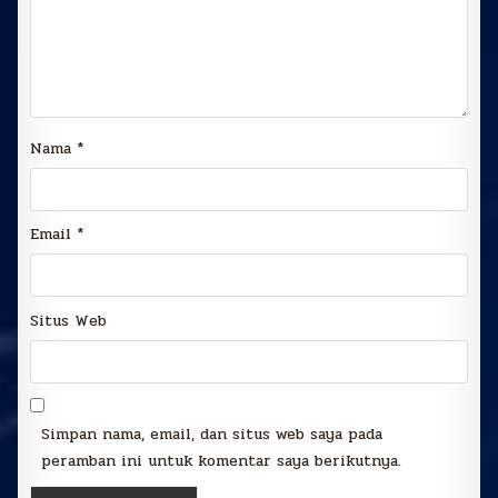
Nama
*
Email
*
Situs Web
Simpan nama, email, dan situs web saya pada
peramban ini untuk komentar saya berikutnya.