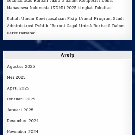
Selamat atas Raihan Juara 2 dalam Kompetisi Debat
Mahasiswa Indonesia (KDMI) 2025 tingkat Fakultas
Kuliah Umum Kewirausahaan Fisip Unmul Program Studi
Administrasi Publik “Berani Gagal Untuk Berhasil Dalam
Berwirausaha”
Arsip
Agustus 2025
Mei 2025
April 2025
Februari 2025
Januari 2025
Desember 2024
November 2024