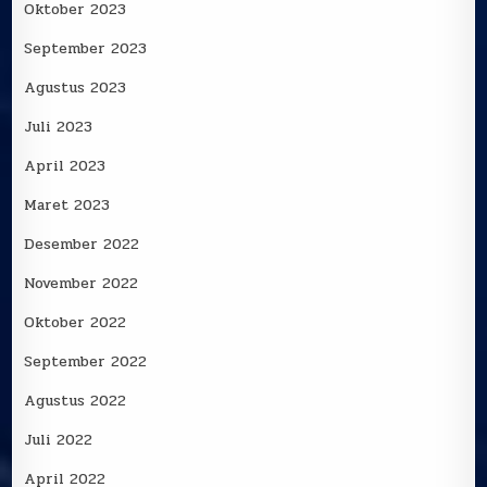
Oktober 2023
September 2023
Agustus 2023
Juli 2023
April 2023
Maret 2023
Desember 2022
November 2022
Oktober 2022
September 2022
Agustus 2022
Juli 2022
April 2022