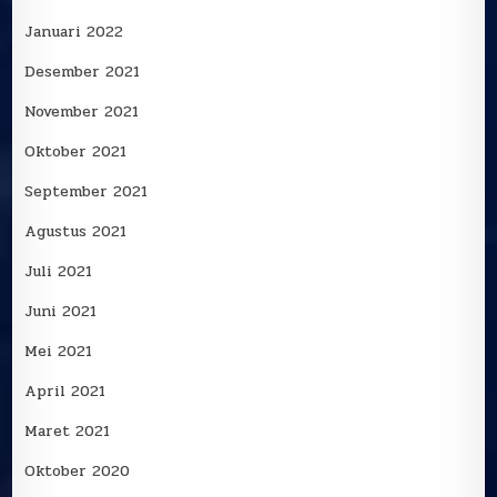
Januari 2022
Desember 2021
November 2021
Oktober 2021
September 2021
Agustus 2021
Juli 2021
Juni 2021
Mei 2021
April 2021
Maret 2021
Oktober 2020