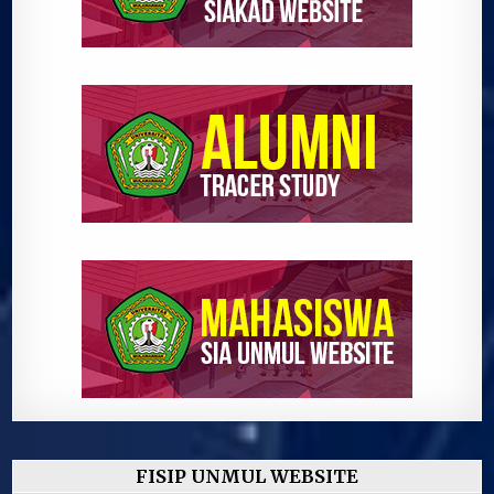
FISIP UNMUL WEBSITE