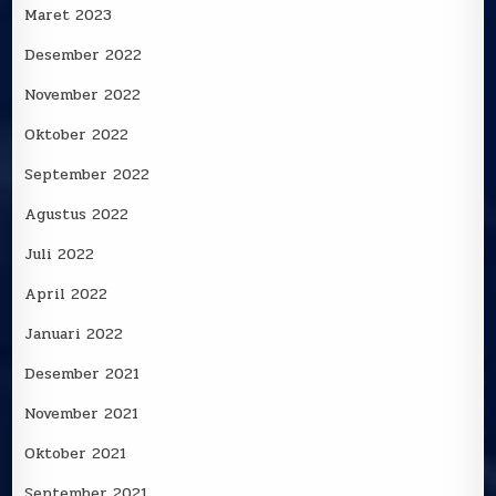
Maret 2023
Desember 2022
November 2022
Oktober 2022
September 2022
Agustus 2022
Juli 2022
April 2022
Januari 2022
Desember 2021
November 2021
Oktober 2021
September 2021