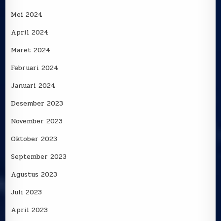
Mei 2024
April 2024
Maret 2024
Februari 2024
Januari 2024
Desember 2023
November 2023
Oktober 2023
September 2023
Agustus 2023
Juli 2023
April 2023