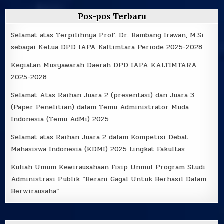
Pos-pos Terbaru
Selamat atas Terpilihnya Prof. Dr. Bambang Irawan, M.Si
sebagai Ketua DPD IAPA Kaltimtara Periode 2025-2028
Kegiatan Musyawarah Daerah DPD IAPA KALTIMTARA
2025-2028
Selamat Atas Raihan Juara 2 (presentasi) dan Juara 3
(Paper Penelitian) dalam Temu Administrator Muda
Indonesia (Temu AdMi) 2025
Selamat atas Raihan Juara 2 dalam Kompetisi Debat
Mahasiswa Indonesia (KDMI) 2025 tingkat Fakultas
Kuliah Umum Kewirausahaan Fisip Unmul Program Studi
Administrasi Publik “Berani Gagal Untuk Berhasil Dalam
Berwirausaha”