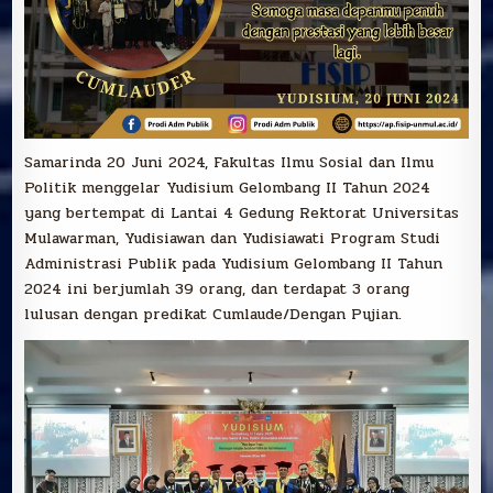
Samarinda 20 Juni 2024, Fakultas Ilmu Sosial dan Ilmu
Politik menggelar Yudisium Gelombang II Tahun 2024
yang bertempat di Lantai 4 Gedung Rektorat Universitas
Mulawarman, Yudisiawan dan Yudisiawati Program Studi
Administrasi Publik pada Yudisium Gelombang II Tahun
2024 ini berjumlah 39 orang, dan terdapat 3 orang
lulusan dengan predikat Cumlaude/Dengan Pujian.