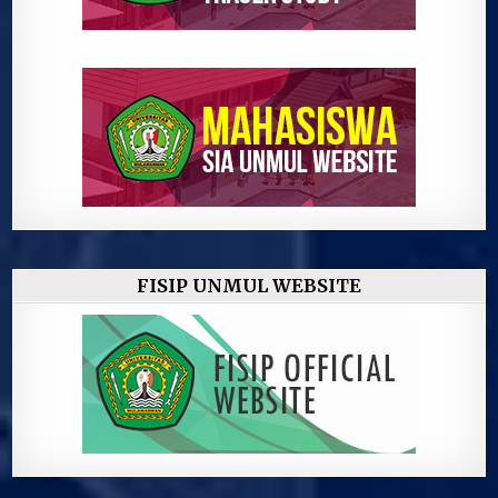
FISIP UNMUL WEBSITE