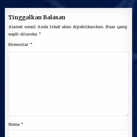
Tinggalkan Balasan
Alamat email Anda tidak akan dipublikasikan.
Ruas yang
wajib ditandai
*
Komentar
*
Nama
*