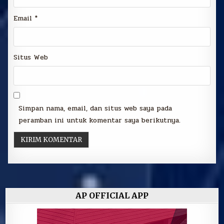
Email
*
Situs Web
Simpan nama, email, dan situs web saya pada
peramban ini untuk komentar saya berikutnya.
AP OFFICIAL APP