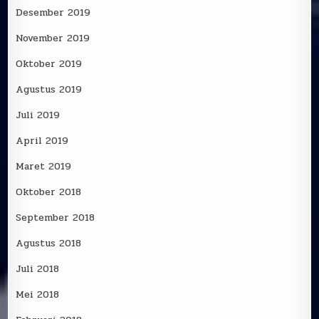
Desember 2019
November 2019
Oktober 2019
Agustus 2019
Juli 2019
April 2019
Maret 2019
Oktober 2018
September 2018
Agustus 2018
Juli 2018
Mei 2018