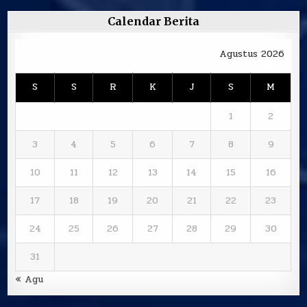
Calendar Berita
Agustus 2026
S
S
R
K
J
S
M
1
2
3
4
5
6
7
8
9
10
11
12
13
14
15
16
17
18
19
20
21
22
23
24
25
26
27
28
29
30
31
« Agu