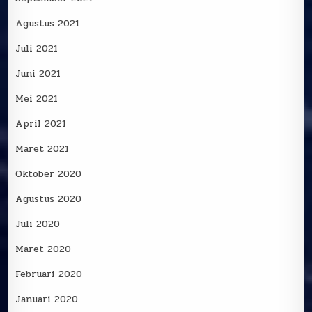
Agustus 2021
Juli 2021
Juni 2021
Mei 2021
April 2021
Maret 2021
Oktober 2020
Agustus 2020
Juli 2020
Maret 2020
Februari 2020
Januari 2020