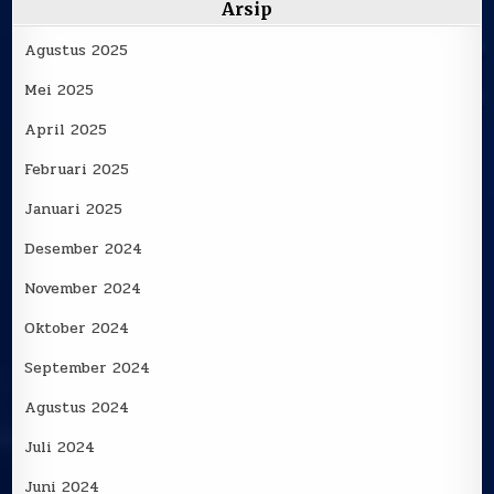
Arsip
Agustus 2025
Mei 2025
April 2025
Februari 2025
Januari 2025
Desember 2024
November 2024
Oktober 2024
September 2024
Agustus 2024
Juli 2024
Juni 2024