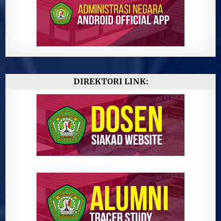
DIREKTORI LINK: