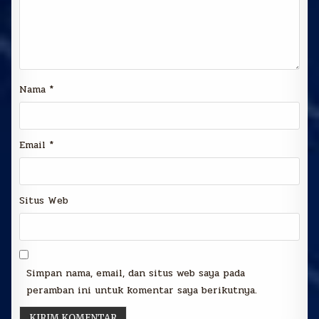
Nama
*
Email
*
Situs Web
Simpan nama, email, dan situs web saya pada
peramban ini untuk komentar saya berikutnya.