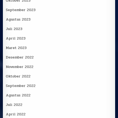
Oktober 2023
September 2023
Agustus 2023
Juli 2023
April 2023
Maret 2023
Desember 2022
November 2022
Oktober 2022
September 2022
Agustus 2022
Juli 2022
April 2022