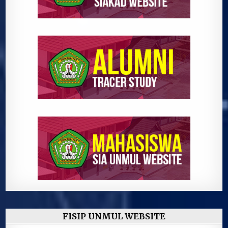
FISIP UNMUL WEBSITE