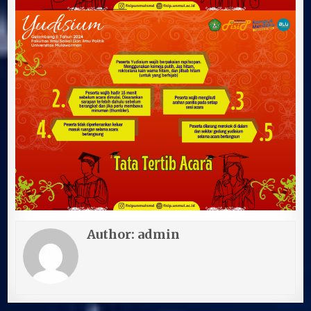
Author:
admin