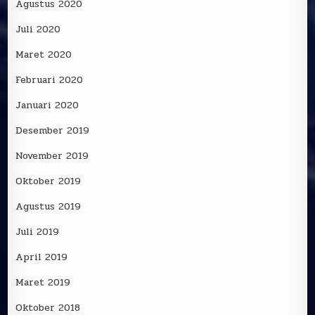
Agustus 2020
Juli 2020
Maret 2020
Februari 2020
Januari 2020
Desember 2019
November 2019
Oktober 2019
Agustus 2019
Juli 2019
April 2019
Maret 2019
Oktober 2018