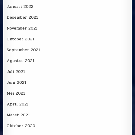
Januari 2022
Desember 2021
November 2021
Oktober 2021
September 2021
Agustus 2021
Juli 2021
Juni 2021
Mei 2021
April 2021
Maret 2021
Oktober 2020