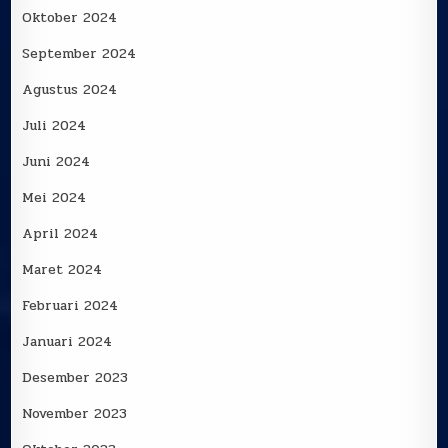
Oktober 2024
September 2024
Agustus 2024
Juli 2024
Juni 2024
Mei 2024
April 2024
Maret 2024
Februari 2024
Januari 2024
Desember 2023
November 2023