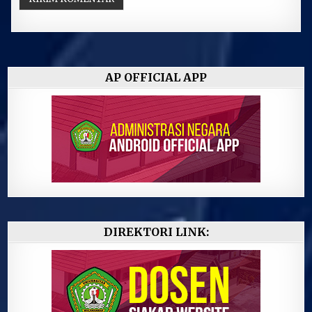
AP OFFICIAL APP
DIREKTORI LINK: