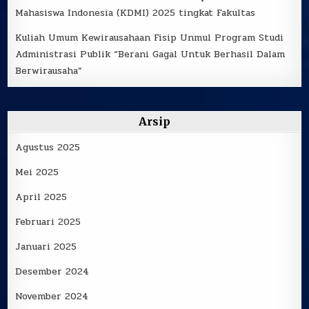
Mahasiswa Indonesia (KDMI) 2025 tingkat Fakultas
Kuliah Umum Kewirausahaan Fisip Unmul Program Studi
Administrasi Publik “Berani Gagal Untuk Berhasil Dalam
Berwirausaha”
Arsip
Agustus 2025
Mei 2025
April 2025
Februari 2025
Januari 2025
Desember 2024
November 2024