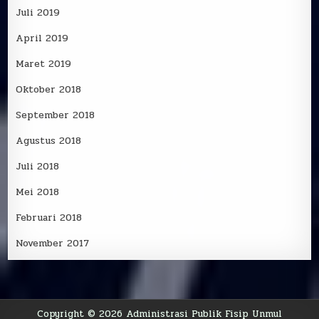
Juli 2019
April 2019
Maret 2019
Oktober 2018
September 2018
Agustus 2018
Juli 2018
Mei 2018
Februari 2018
November 2017
Copyright © 2026 Administrasi Publik Fisip Unmul