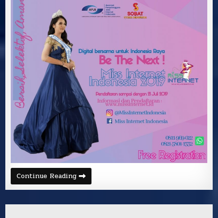
Continue Reading