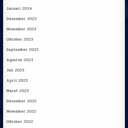
Januari 2024
Desember 2023
November 2023
Oktober 2023
September 2023
Agustus 2023
Juli 2023
April 2023
Maret 2023
Desember 2022
November 2022
Oktober 2022