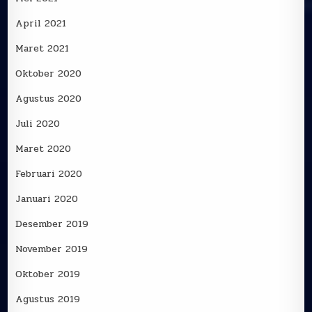
April 2021
Maret 2021
Oktober 2020
Agustus 2020
Juli 2020
Maret 2020
Februari 2020
Januari 2020
Desember 2019
November 2019
Oktober 2019
Agustus 2019