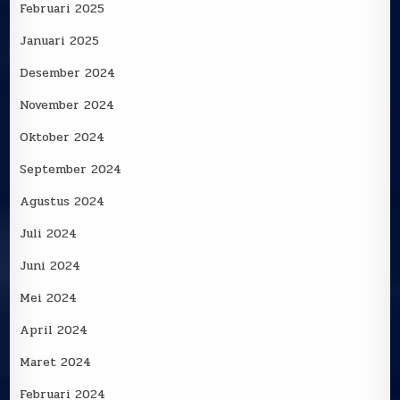
Februari 2025
Januari 2025
Desember 2024
November 2024
Oktober 2024
September 2024
Agustus 2024
Juli 2024
Juni 2024
Mei 2024
April 2024
Maret 2024
Februari 2024