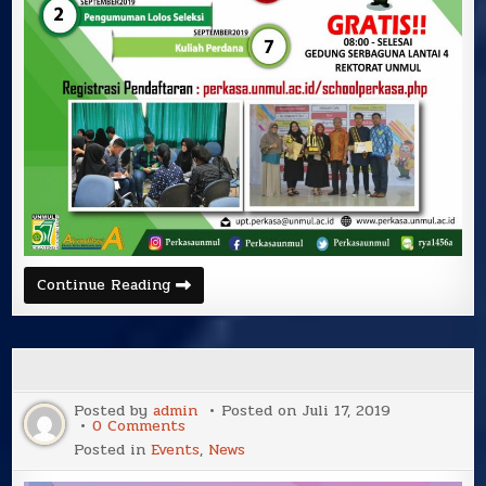
Continue Reading
Posted by
admin
Posted on
Juli 17, 2019
on
0 Comments
Posted in
Events
,
News