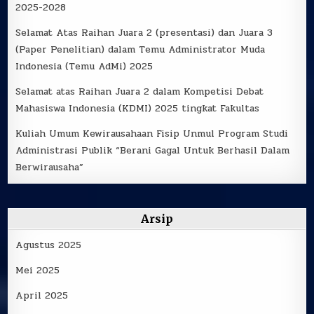
2025-2028
Selamat Atas Raihan Juara 2 (presentasi) dan Juara 3
(Paper Penelitian) dalam Temu Administrator Muda
Indonesia (Temu AdMi) 2025
Selamat atas Raihan Juara 2 dalam Kompetisi Debat
Mahasiswa Indonesia (KDMI) 2025 tingkat Fakultas
Kuliah Umum Kewirausahaan Fisip Unmul Program Studi
Administrasi Publik “Berani Gagal Untuk Berhasil Dalam
Berwirausaha”
Arsip
Agustus 2025
Mei 2025
April 2025