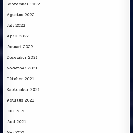
September 2022
Agustus 2022
Juli 2022
April 2022
Januari 2022
Desember 2021
November 2021
Oktober 2021
September 2021
Agustus 2021
Juli 2021
Juni 2021
Mei 2021