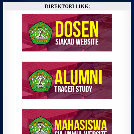
DIREKTORI LINK: